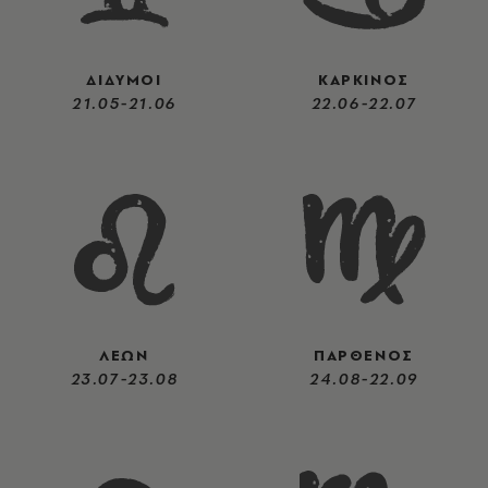
ΔΙΔΥΜΟΙ
ΚΑΡΚΙΝΟΣ
21.05-21.06
22.06-22.07
ΛΕΩΝ
ΠΑΡΘΕΝΟΣ
23.07-23.08
24.08-22.09