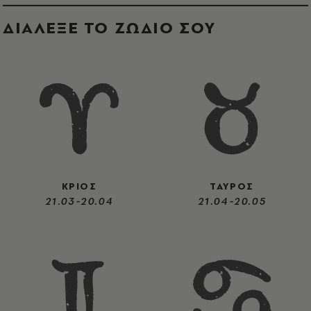
ΔΙΑΛΕΞΕ ΤΟ ΖΩΔΙΟ ΣΟΥ
ΚΡΙΟΣ
ΤΑΥΡΟΣ
21.03-20.04
21.04-20.05