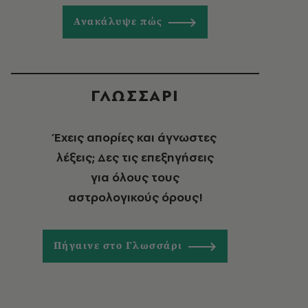
Ανακάλυψε πώς
ΓΛΩΣΣΑΡΙ
Έχεις απορίες και άγνωστες
λέξεις; Δες τις επεξηγήσεις
για όλους τους
αστρολογικούς όρους!
Πήγαινε στο Γλωσσάρι