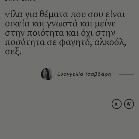
ίλα για θέματα που σου είναι
Μ
οικεία και γνωστά και μείνε
στην ποιότητα και όχι στην
ποσότητα σε φαγητό, αλκοόλ,
σεξ.
Ευαγγελία Τσαβδάρη