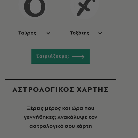
Ταύρος
Τοξότης
Ταιριάζουμε;
ΑΣΤΡΟΛΟΓΙΚΟΣ ΧΑΡΤΗΣ
Ξέρεις μέρος και ώρα που
γεννήθηκες; Ανακάλυψε τον
αστρολογικό σου χάρτη