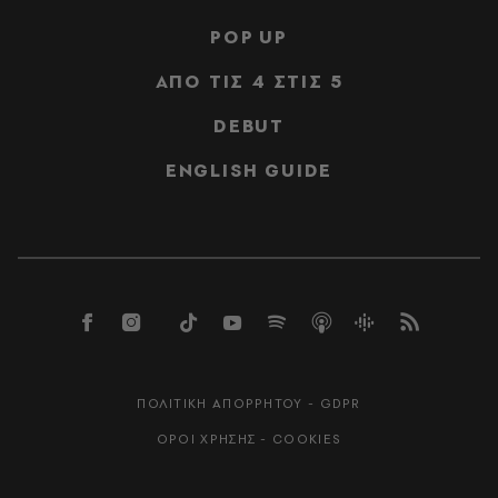
POP UP
ΑΠΟ ΤΙΣ 4 ΣΤΙΣ 5
DEBUT
ENGLISH GUIDE
ΠΟΛΙΤΙΚΗ ΑΠΟΡΡΗΤΟΥ - GDPR
ΟΡΟΙ ΧΡΗΣΗΣ - COOKIES