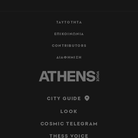
ΤΑΥΤΟΤΗΤΑ
ΕΠΙΚΟΙΝΩΝΙΑ
CONTRIBUTORS
ΔΙΑΦΗΜΙΣΗ
CITY GUIDE
LOOK
COSMIC TELEGRAM
THESS VOICE