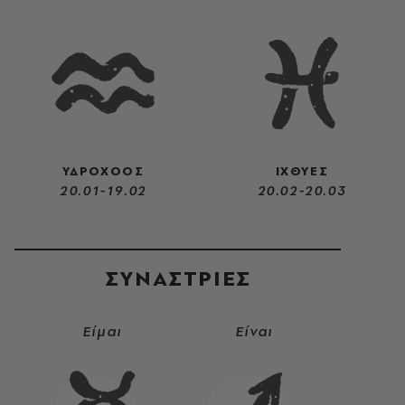
ΥΔΡΟΧΟΟΣ
ΙΧΘΥΕΣ
20.01-19.02
20.02-20.03
ΣΥΝΑΣΤΡIΕΣ
Είμαι
Είναι