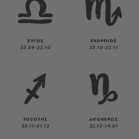
ΖΥΓΟΣ
ΣΚΟΡΠΙΟΣ
23.09-22.10
23.10-22.11
ΤΟΞΟΤΗΣ
ΑΙΓΟΚΕΡΩΣ
23.11-21.12
22.12-19.01