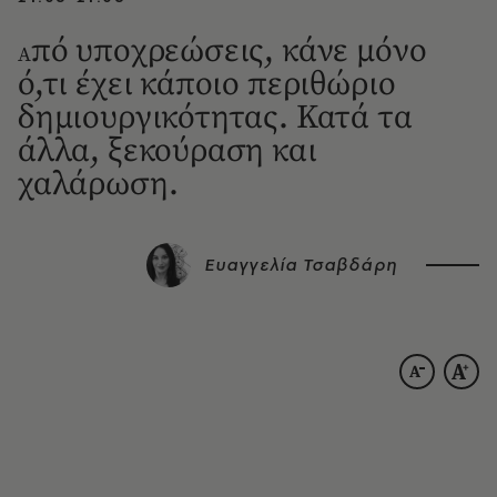
πό υποχρεώσεις, κάνε μόνο
Α
ό,τι έχει κάποιο περιθώριο
δημιουργικότητας. Κατά τα
άλλα, ξεκούραση και
χαλάρωση.
Ευαγγελία Τσαβδάρη