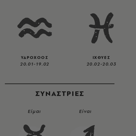
ΥΔΡΟΧΟΟΣ
ΙΧΘΥΕΣ
20.01-19.02
20.02-20.03
ΣΥΝΑΣΤΡIΕΣ
Είμαι
Είναι