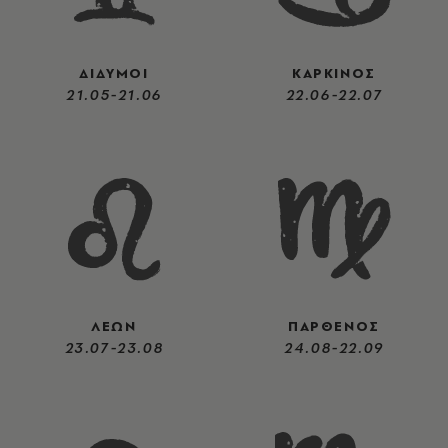
ΔΙΔΥΜΟΙ
ΚΑΡΚΙΝΟΣ
21.05-21.06
22.06-22.07
ΛΕΩΝ
ΠΑΡΘΕΝΟΣ
23.07-23.08
24.08-22.09