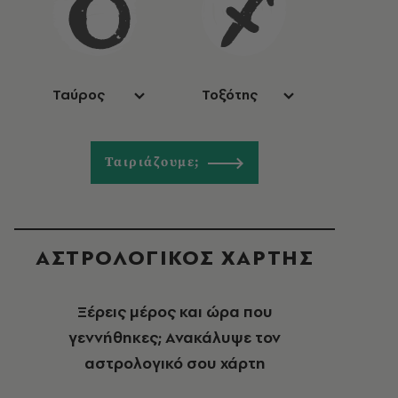
Ταύρος
Τοξότης
Ταιριάζουμε;
ΑΣΤΡΟΛΟΓΙΚΟΣ ΧΑΡΤΗΣ
Ξέρεις μέρος και ώρα που
γεννήθηκες; Ανακάλυψε τον
αστρολογικό σου χάρτη