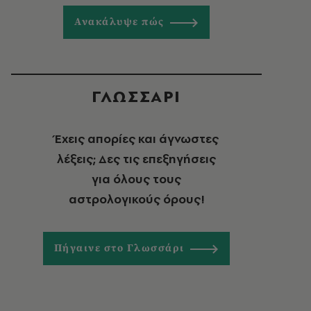
Ανακάλυψε πώς
ΓΛΩΣΣΑΡΙ
Έχεις απορίες και άγνωστες
λέξεις; Δες τις επεξηγήσεις
για όλους τους
αστρολογικούς όρους!
Πήγαινε στο Γλωσσάρι