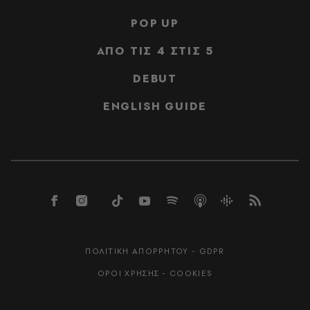
POP UP
ΑΠΟ ΤΙΣ 4 ΣΤΙΣ 5
DEBUT
ENGLISH GUIDE
ΠΟΛΙΤΙΚΗ ΑΠΟΡΡΗΤΟΥ - GDPR
ΟΡΟΙ ΧΡΗΣΗΣ - COOKIES