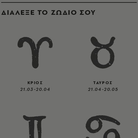
ΔΙΑΛΕΞΕ ΤΟ ΖΩΔΙΟ ΣΟΥ
ΚΡΙΟΣ
ΤΑΥΡΟΣ
21.03-20.04
21.04-20.05