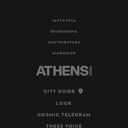
ΤΑΥΤΟΤΗΤΑ
ΕΠΙΚΟΙΝΩΝΙΑ
CONTRIBUTORS
ΔΙΑΦΗΜΙΣΗ
CITY GUIDE
LOOK
COSMIC TELEGRAM
THESS VOICE