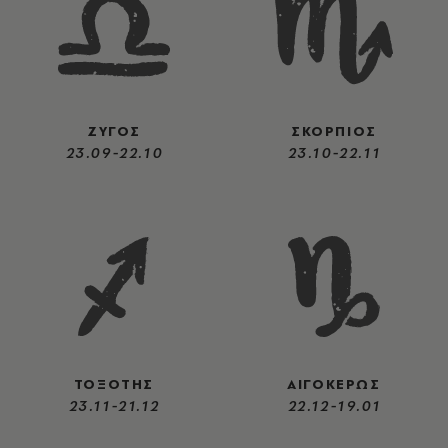
ΖΥΓΟΣ
ΣΚΟΡΠΙΟΣ
23.09-22.10
23.10-22.11
ΤΟΞΟΤΗΣ
ΑΙΓΟΚΕΡΩΣ
23.11-21.12
22.12-19.01