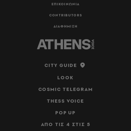
ΕΠΙΚΟΙΝΩΝΙΑ
CONTRIBUTORS
ΔΙΑΦΗΜΙΣΗ
CITY GUIDE
LOOK
COSMIC TELEGRAM
THESS VOICE
POP UP
ΑΠΟ ΤΙΣ 4 ΣΤΙΣ 5