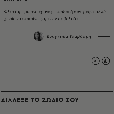
Φλέρταρε, πέρνα χρόνο με παιδιά ή σύντροφο, αλλά
χωρίς να επικρίνεις ό,τι δεν σε βολεύει.
Ευαγγελία Τσαβδάρη
ΔΙΑΛΕΞΕ ΤΟ ΖΩΔΙΟ ΣΟΥ