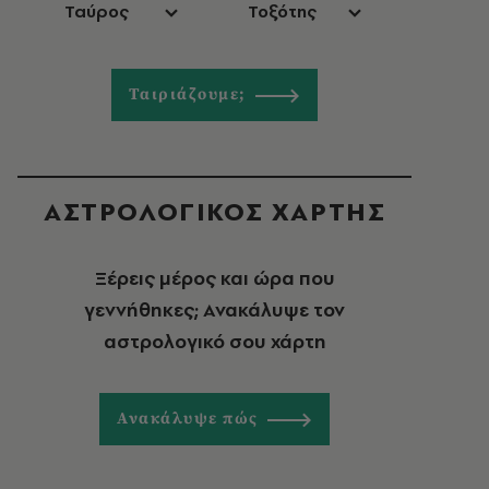
Ταύρος
Τοξότης
Ταιριάζουμε;
ΑΣΤΡΟΛΟΓΙΚΟΣ ΧΑΡΤΗΣ
Ξέρεις μέρος και ώρα που
γεννήθηκες; Ανακάλυψε τον
αστρολογικό σου χάρτη
Ανακάλυψε πώς