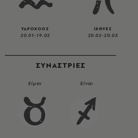
ΥΔΡΟΧΟΟΣ
ΙΧΘΥΕΣ
20.01-19.02
20.02-20.03
ΣΥΝΑΣΤΡIΕΣ
Είμαι
Είναι