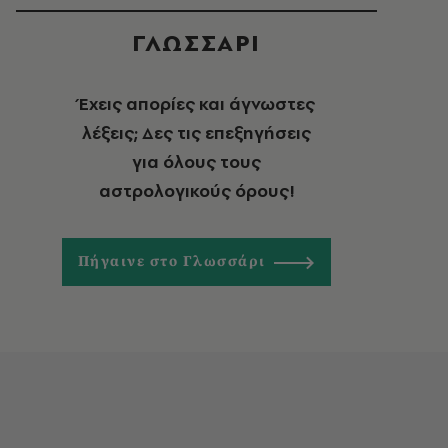
ΓΛΩΣΣΑΡΙ
Έχεις απορίες και άγνωστες
λέξεις; Δες τις επεξηγήσεις
για όλους τους
αστρολογικούς όρους!
Πήγαινε στο Γλωσσάρι