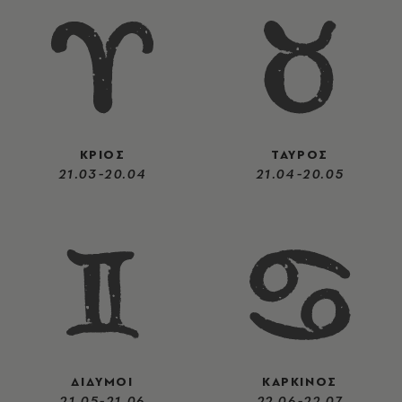
ΚΡΙΟΣ
ΤΑΥΡΟΣ
21.03-20.04
21.04-20.05
ΔΙΔΥΜΟΙ
ΚΑΡΚΙΝΟΣ
21.05-21.06
22.06-22.07