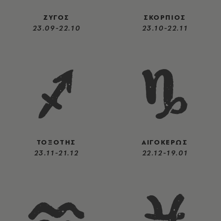
ΖΥΓΟΣ
ΣΚΟΡΠΙΟΣ
23.09-22.10
23.10-22.11
ΤΟΞΟΤΗΣ
ΑΙΓΟΚΕΡΩΣ
23.11-21.12
22.12-19.01