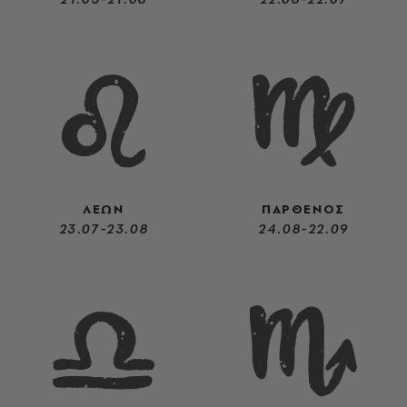
ΛΕΩΝ
ΠΑΡΘΕΝΟΣ
23.07-23.08
24.08-22.09