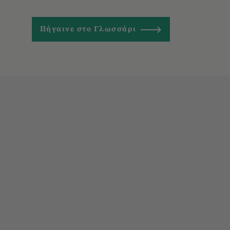
Πήγαινε στο Γλωσσάρι