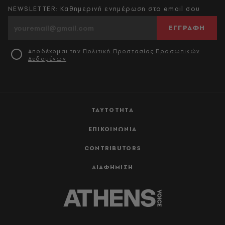
NEWSLETTER: Καθημερινή ενημέρωση στο email σου
ΕΓΓΡΑΦΗ
Αποδέχομαι την
Πολιτική Προστασίας Προσωπικών
Δεδομένων
ΤΑΥΤΟΤΗΤΑ
ΕΠΙΚΟΙΝΩΝΙΑ
CONTRIBUTORS
ΔΙΑΦΗΜΙΣΗ