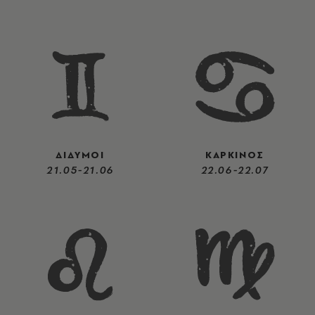
ΔΙΔΥΜΟΙ
ΚΑΡΚΙΝΟΣ
21.05-21.06
22.06-22.07