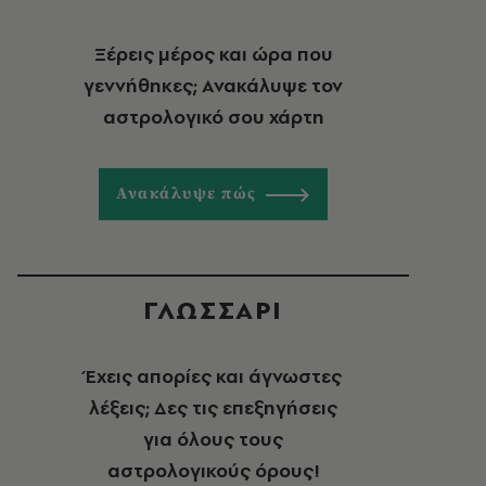
Ξέρεις μέρος και ώρα που
γεννήθηκες; Ανακάλυψε τον
αστρολογικό σου χάρτη
Ανακάλυψε πώς
ΓΛΩΣΣΑΡΙ
Έχεις απορίες και άγνωστες
λέξεις; Δες τις επεξηγήσεις
για όλους τους
αστρολογικούς όρους!