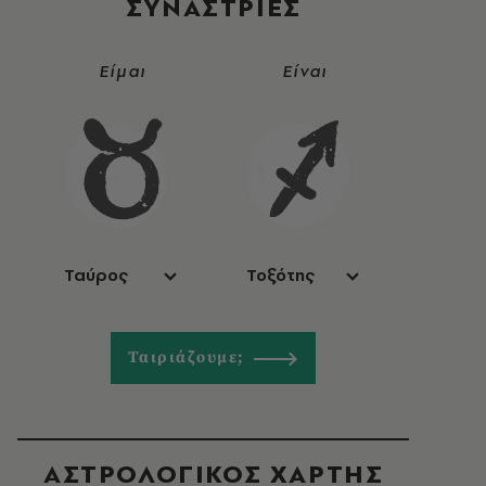
ΣΥΝΑΣΤΡIΕΣ
Είμαι
Είναι
Ταύρος
Τοξότης
Ταιριάζουμε;
ΑΣΤΡΟΛΟΓΙΚΟΣ ΧΑΡΤΗΣ