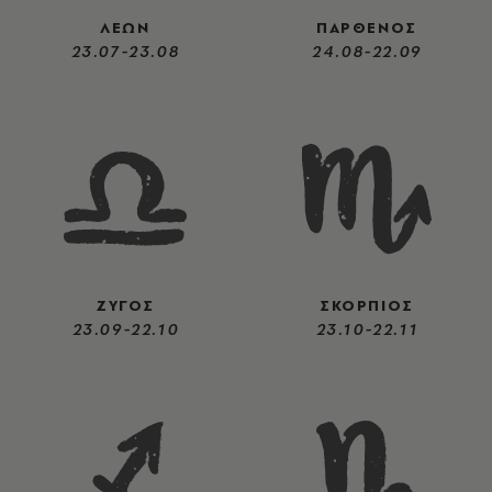
ΛΕΩΝ
ΠΑΡΘΕΝΟΣ
23.07-23.08
24.08-22.09
ΖΥΓΟΣ
ΣΚΟΡΠΙΟΣ
23.09-22.10
23.10-22.11