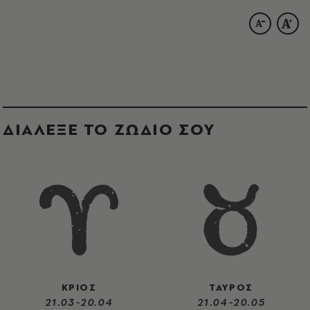
ΔΙΑΛΕΞΕ ΤΟ ΖΩΔΙΟ ΣΟΥ
ΚΡΙΟΣ
ΤΑΥΡΟΣ
21.03-20.04
21.04-20.05