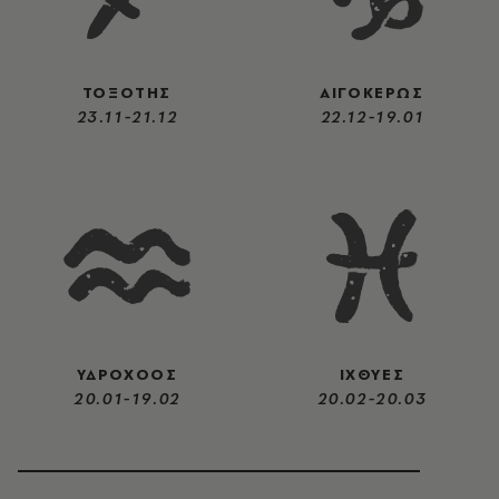
ΤΟΞΟΤΗΣ
ΑΙΓΟΚΕΡΩΣ
23.11-21.12
22.12-19.01
ΥΔΡΟΧΟΟΣ
ΙΧΘΥΕΣ
20.01-19.02
20.02-20.03