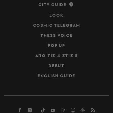
CITY GUIDE
LOOK
COSMIC TELEGRAM
THESS VOICE
POP UP
ΑΠΟ ΤΙΣ 4 ΣΤΙΣ 5
DEBUT
ENGLISH GUIDE