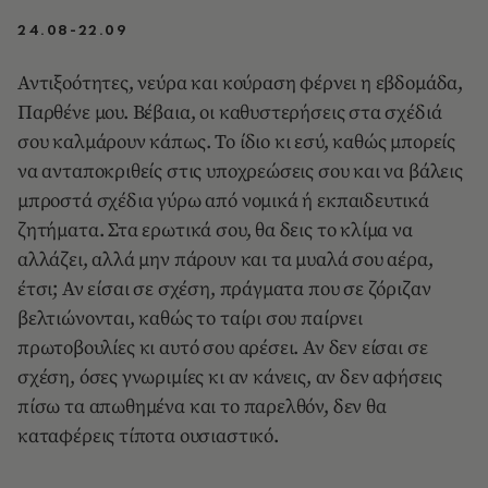
24.08-22.09
Αντιξοότητες, νεύρα και κούραση φέρνει η εβδομάδα,
Παρθένε μου. Βέβαια, οι καθυστερήσεις στα σχέδιά
σου καλμάρουν κάπως. Το ίδιο κι εσύ, καθώς μπορείς
να ανταποκριθείς στις υποχρεώσεις σου και να βάλεις
μπροστά σχέδια γύρω από νομικά ή εκπαιδευτικά
ζητήματα. Στα ερωτικά σου, θα δεις το κλίμα να
αλλάζει, αλλά μην πάρουν και τα μυαλά σου αέρα,
έτσι; Αν είσαι σε σχέση, πράγματα που σε ζόριζαν
βελτιώνονται, καθώς το ταίρι σου παίρνει
πρωτοβουλίες κι αυτό σου αρέσει. Αν δεν είσαι σε
σχέση, όσες γνωριμίες κι αν κάνεις, αν δεν αφήσεις
πίσω τα απωθημένα και το παρελθόν, δεν θα
καταφέρεις τίποτα ουσιαστικό.