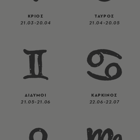
ΚΡΙΟΣ
ΤΑΥΡΟΣ
21.03-20.04
21.04-20.05
ΔΙΔΥΜΟΙ
ΚΑΡΚΙΝΟΣ
21.05-21.06
22.06-22.07