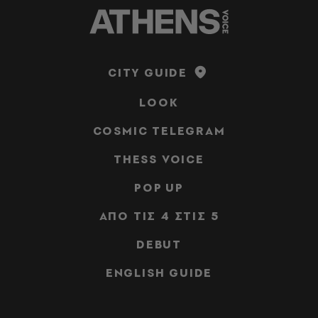
CITY GUIDE
LOOK
COSMIC TELEGRAM
THESS VOICE
POP UP
ΑΠΟ ΤΙΣ 4 ΣΤΙΣ 5
DEBUT
ENGLISH GUIDE