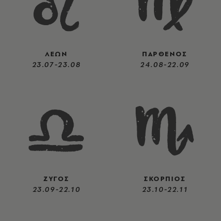
ΛΕΩΝ
ΠΑΡΘΕΝΟΣ
23.07-23.08
24.08-22.09
ΖΥΓΟΣ
ΣΚΟΡΠΙΟΣ
23.09-22.10
23.10-22.11