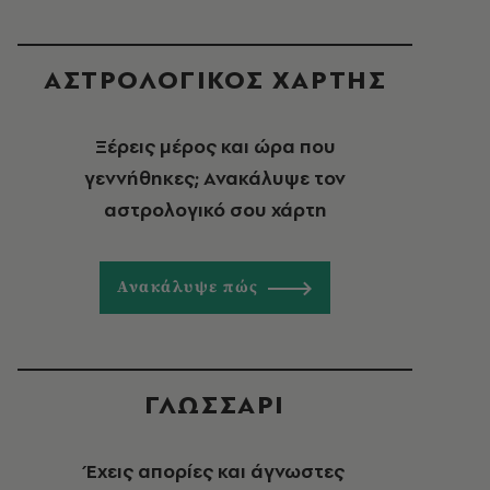
ΑΣΤΡΟΛΟΓΙΚΟΣ ΧΑΡΤΗΣ
Ξέρεις μέρος και ώρα που
γεννήθηκες; Ανακάλυψε τον
αστρολογικό σου χάρτη
Ανακάλυψε πώς
ΓΛΩΣΣΑΡΙ
Έχεις απορίες και άγνωστες