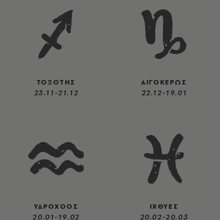
ΤΟΞΟΤΗΣ
ΑΙΓΟΚΕΡΩΣ
23.11-21.12
22.12-19.01
ΥΔΡΟΧΟΟΣ
ΙΧΘΥΕΣ
20.01-19.02
20.02-20.03