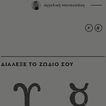
Αγγελική Μανουσάκη
ΔΙΑΛΕΞΕ ΤΟ ΖΩΔΙΟ ΣΟΥ