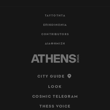
ΤΑΥΤΟΤΗΤΑ
ΕΠΙΚΟΙΝΩΝΙΑ
CONTRIBUTORS
ΔΙΑΦΗΜΙΣΗ
CITY GUIDE
LOOK
COSMIC TELEGRAM
THESS VOICE