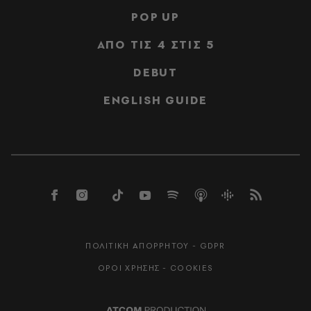
POP UP
ΑΠΟ ΤΙΣ 4 ΣΤΙΣ 5
DEBUT
ENGLISH GUIDE
ΠΟΛΙΤΙΚΗ ΑΠΟΡΡΗΤΟΥ - GDPR
ΟΡΟΙ ΧΡΗΣΗΣ - COOKIES