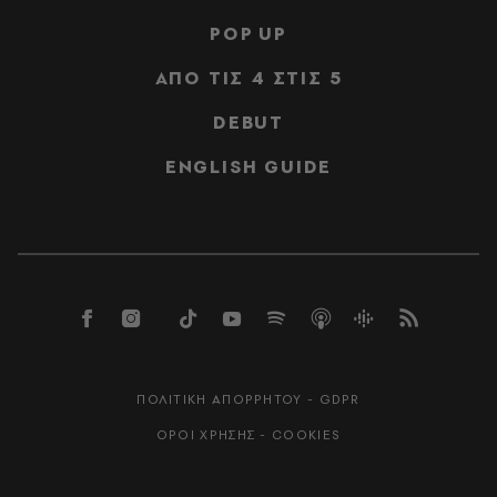
POP UP
ΑΠΟ ΤΙΣ 4 ΣΤΙΣ 5
DEBUT
ENGLISH GUIDE
ΠΟΛΙΤΙΚΗ ΑΠΟΡΡΗΤΟΥ - GDPR
ΟΡΟΙ ΧΡΗΣΗΣ - COOKIES