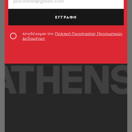
ΕΓΓΡΑΦΗ
Αποδέχομαι την
Πολιτική Προστασίας Προσωπικών
Δεδομένων