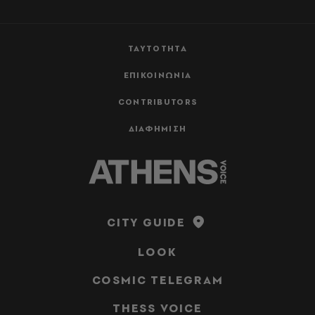
ΤΑΥΤΟΤΗΤΑ
ΕΠΙΚΟΙΝΩΝΙΑ
CONTRIBUTORS
ΔΙΑΦΗΜΙΣΗ
CITY GUIDE
LOOK
COSMIC TELEGRAM
THESS VOICE