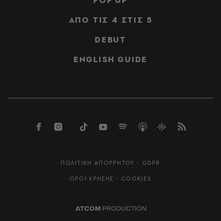
POP UP
ΑΠΟ ΤΙΣ 4 ΣΤΙΣ 5
DEBUT
ENGLISH GUIDE
ΠΟΛΙΤΙΚΗ ΑΠΟΡΡΗΤΟΥ - GDPR
ΟΡΟΙ ΧΡΗΣΗΣ - COOKIES