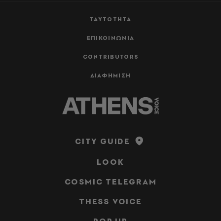
ΤΑΥΤΟΤΗΤΑ
ΕΠΙΚΟΙΝΩΝΙΑ
CONTRIBUTORS
ΔΙΑΦΗΜΙΣΗ
CITY GUIDE
LOOK
COSMIC TELEGRAM
THESS VOICE