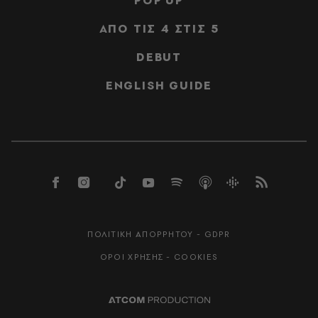
POP UP
ΑΠΟ ΤΙΣ 4 ΣΤΙΣ 5
DEBUT
ENGLISH GUIDE
ΠΟΛΙΤΙΚΗ ΑΠΟΡΡΗΤΟΥ - GDPR
ΟΡΟΙ ΧΡΗΣΗΣ - COOKIES