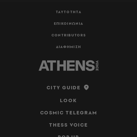
ΤΑΥΤΟΤΗΤΑ
ΕΠΙΚΟΙΝΩΝΙΑ
CONTRIBUTORS
ΔΙΑΦΗΜΙΣΗ
CITY GUIDE
LOOK
COSMIC TELEGRAM
THESS VOICE