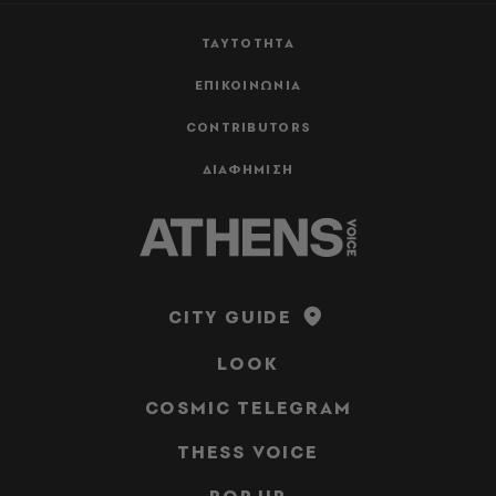
ΤΑΥΤΟΤΗΤΑ
ΕΠΙΚΟΙΝΩΝΙΑ
CONTRIBUTORS
ΔΙΑΦΗΜΙΣΗ
CITY GUIDE
LOOK
COSMIC TELEGRAM
THESS VOICE