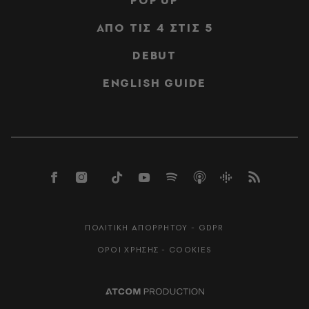
POP UP
ΑΠΟ ΤΙΣ 4 ΣΤΙΣ 5
DEBUT
ENGLISH GUIDE
ΠΟΛΙΤΙΚΗ ΑΠΟΡΡΗΤΟΥ - GDPR
ΟΡΟΙ ΧΡΗΣΗΣ - COOKIES