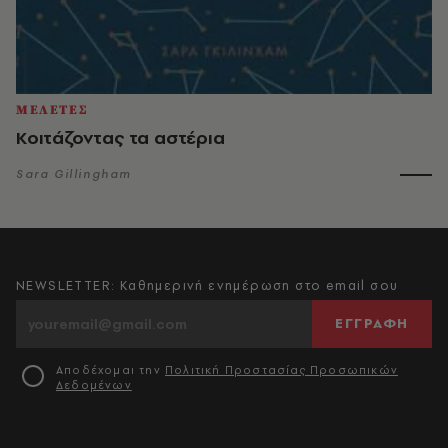
ΜΕΛΕΤΕΣ
Κοιτάζοντας τα αστέρια
Sara Gillingham
NEWSLETTER: Καθημερινή ενημέρωση στο email σου
ΕΓΓΡΑΦΗ
Αποδέχομαι την
Πολιτική Προστασίας Προσωπικών
Δεδομένων