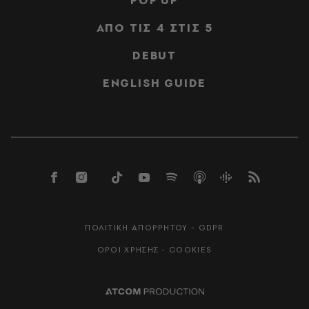
POP UP
ΑΠΟ ΤΙΣ 4 ΣΤΙΣ 5
DEBUT
ENGLISH GUIDE
ΠΟΛΙΤΙΚΗ ΑΠΟΡΡΗΤΟΥ - GDPR
ΟΡΟΙ ΧΡΗΣΗΣ - COOKIES