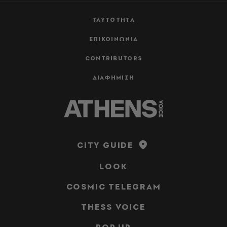
ΤΑΥΤΟΤΗΤΑ
ΕΠΙΚΟΙΝΩΝΙΑ
CONTRIBUTORS
ΔΙΑΦΗΜΙΣΗ
CITY GUIDE
LOOK
COSMIC TELEGRAM
THESS VOICE