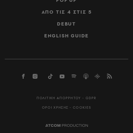
POP UP
ΑΠΟ ΤΙΣ 4 ΣΤΙΣ 5
DEBUT
ENGLISH GUIDE
ΠΟΛΙΤΙΚΗ ΑΠΟΡΡΗΤΟΥ - GDPR
ΟΡΟΙ ΧΡΗΣΗΣ - COOKIES