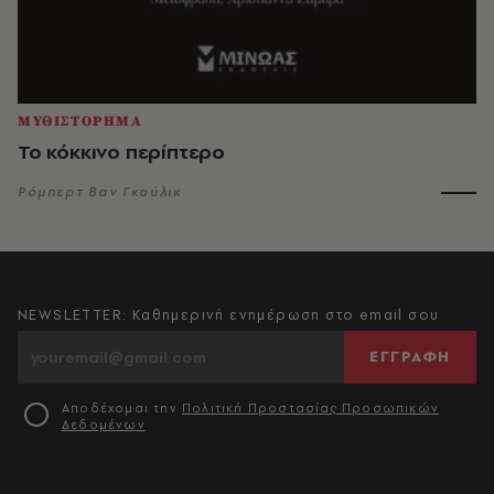
ΜΥΘΙΣΤΟΡΗΜΑ
Το κόκκινο περίπτερο
Ρόμπερτ Βαν Γκούλικ
NEWSLETTER: Καθημερινή ενημέρωση στο email σου
ΕΓΓΡΑΦΗ
Αποδέχομαι την
Πολιτική Προστασίας Προσωπικών
Δεδομένων