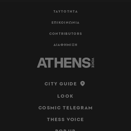
ΤΑΥΤΟΤΗΤΑ
ΕΠΙΚΟΙΝΩΝΙΑ
CONTRIBUTORS
ΔΙΑΦΗΜΙΣΗ
CITY GUIDE
LOOK
COSMIC TELEGRAM
THESS VOICE