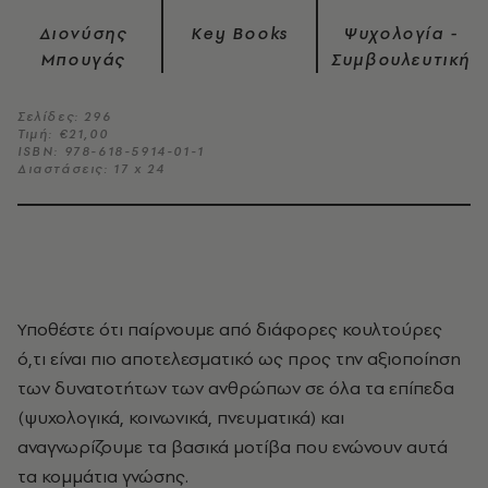
Διονύσης
Key Books
Ψυχολογία -
Μπουγάς
Συμβουλευτική
Σελίδες: 296
Τιμή: €21,00
ISBN: 978-618-5914-01-1
Διαστάσεις: 17 x 24
Υποθέστε ότι παίρνουμε από διάφορες κουλτούρες
ό,τι είναι πιο αποτελεσματικό ως προς την αξιοποίηση
των δυνατοτήτων των ανθρώπων σε όλα τα επίπεδα
(ψυχολογικά, κοινωνικά, πνευματικά) και
αναγνωρίζουμε τα βασικά μοτίβα που ενώνουν αυτά
τα κομμάτια γνώσης.