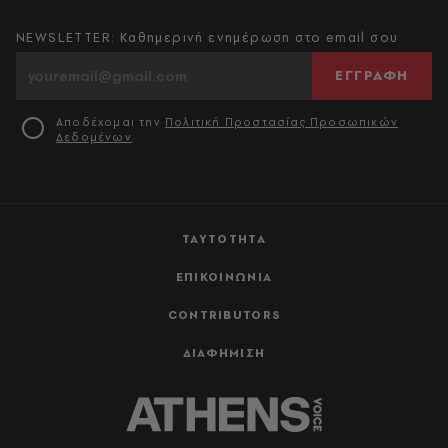
NEWSLETTER: Καθημερινή ενημέρωση στο email σου
ΕΓΓΡΑΦΗ
Αποδέχομαι την
Πολιτική Προστασίας Προσωπικών
Δεδομένων
ΤΑΥΤΟΤΗΤΑ
ΕΠΙΚΟΙΝΩΝΙΑ
CONTRIBUTORS
ΔΙΑΦΗΜΙΣΗ