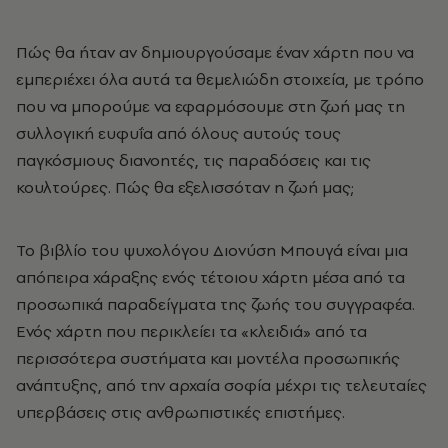
Πώς θα ήταν αν δημιουργούσαμε έναν χάρτη που να
εμπεριέχει όλα αυτά τα θεμελιώδη στοιχεία, με τρόπο
που να μπορούμε να εφαρμόσουμε στη ζωή μας τη
συλλογική ευφυΐα από όλους αυτούς τους
παγκόσμιους διανοητές, τις παραδόσεις και τις
κουλτούρες. Πώς θα εξελισσόταν η ζωή μας;
Το βιβλίο του ψυχολόγου Διονύση Μπουγά είναι μια
απόπειρα χάραξης ενός τέτοιου χάρτη μέσα από τα
προσωπικά παραδείγματα της ζωής του συγγραφέα.
Ενός χάρτη που περικλείει τα «κλειδιά» από τα
περισσότερα συστήματα και μοντέλα προσωπικής
ανάπτυξης, από την αρχαία σοφία μέχρι τις τελευταίες
υπερβάσεις στις ανθρωπιστικές επιστήμες.