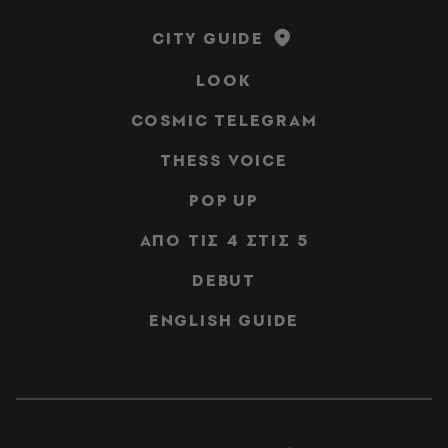
CITY GUIDE
LOOK
COSMIC TELEGRAM
THESS VOICE
POP UP
ΑΠΟ ΤΙΣ 4 ΣΤΙΣ 5
DEBUT
ENGLISH GUIDE