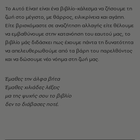
Το Αυτό Είναι! είναι ένα βιβλίο-κάλεσμα να ζήσουμε τη
ζωή στο μέγιστο, με θάρρος, ειλικρίνεια και αγάπη.
Είτε βρισκόμαστε σε αναζήτηση αλλαγής είτε θέλουμε
να εμβαθύνουμε στην κατανόηση του εαυτού μας, το
βιβλίο μάς διδάσκει πως έχουμε πάντα τη δυνατότητα
να απελευθερωθούμε από τα βάρη του παρελθόντος
και να δώσουμε νέο νόημα στη ζωή μας.
Έμαθες την άλφα βήτα
Έμαθες χιλιάδες λέξεις
μα της ψυχής σου το βιβλίο
δεν το διάβασες ποτέ.