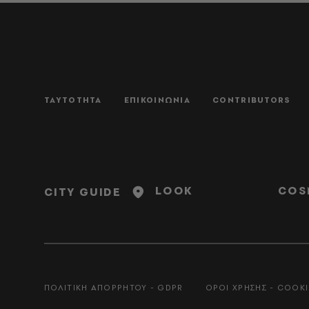
ΤΑΥΤΟΤΗΤΑ
ΕΠΙΚΟΙΝΩΝΙΑ
CONTRIBUTORS
LOOK
COS
CITY GUIDE
ΠΟΛΙΤΙΚΗ ΑΠΟΡΡΗΤΟΥ - GDPR
ΟΡΟΙ ΧΡΗΣΗΣ - COOKI