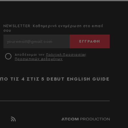
NEWSLETTER: Καθημερινή ενημέρωση στο email
σου
ΕΓΓΡΑΦΗ
Αποδέχομαι την
Πολιτική Προστασίας
Προσωπικών Δεδομένων
ΠΟ ΤΙΣ 4 ΣΤΙΣ 5
DEBUT
ENGLISH GUIDE