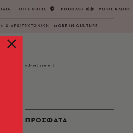
ΩΔΙΑ
CITY GUIDE
PODCAST
VOICE RADIO
GN & ΑΡΧΙΤΕΚΤΟΝΙΚΗ
MORE IN CULTURE
ΠΡΟΣΦΑΤΑ
η