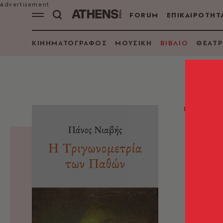
FORUM
ΕΠΙΚΑΙΡΟΤΗΤ
ΚΙΝΗΜΑΤΟΓΡΑΦΟΣ
ΜΟΥΣΙΚΗ
ΒΙΒΛΙΟ
ΘΕΑΤΡ
ΠΟΙΗΣΗ
Η τ
Πα
Πάνος Ν