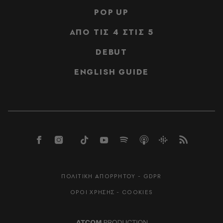
POP UP
ΑΠΟ ΤΙΣ 4 ΣΤΙΣ 5
DEBUT
ENGLISH GUIDE
ΠΟΛΙΤΙΚΗ ΑΠΟΡΡΗΤΟΥ - GDPR
ΟΡΟΙ ΧΡΗΣΗΣ - COOKIES