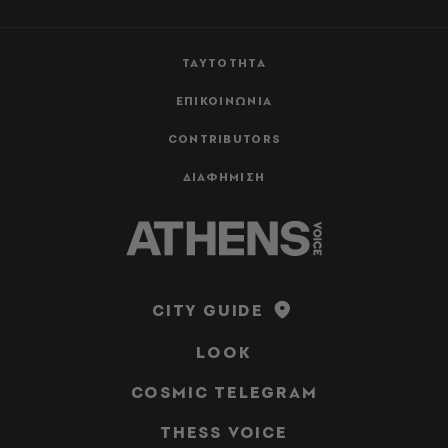
ΤΑΥΤΟΤΗΤΑ
ΕΠΙΚΟΙΝΩΝΙΑ
CONTRIBUTORS
ΔΙΑΦΗΜΙΣΗ
CITY GUIDE
LOOK
COSMIC TELEGRAM
THESS VOICE