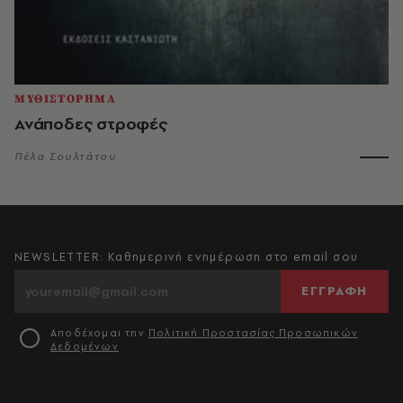
ΜΥΘΙΣΤΟΡΗΜΑ
Ανάποδες στροφές
Πέλα Σουλτάτου
NEWSLETTER: Καθημερινή ενημέρωση στο email σου
ΕΓΓΡΑΦΗ
Αποδέχομαι την
Πολιτική Προστασίας Προσωπικών
Δεδομένων