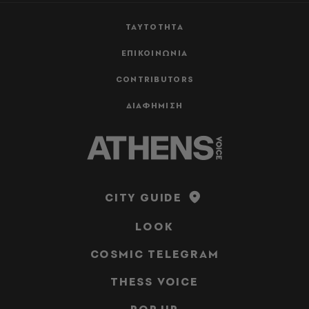
ΤΑΥΤΟΤΗΤΑ
ΕΠΙΚΟΙΝΩΝΙΑ
CONTRIBUTORS
ΔΙΑΦΗΜΙΣΗ
CITY GUIDE
LOOK
COSMIC TELEGRAM
THESS VOICE