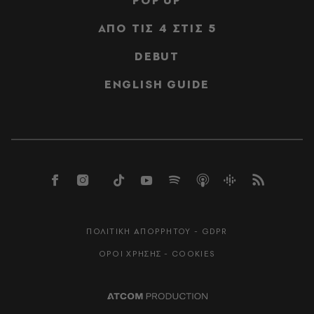
POP UP
ΑΠΟ ΤΙΣ 4 ΣΤΙΣ 5
DEBUT
ENGLISH GUIDE
ΠΟΛΙΤΙΚΗ ΑΠΟΡΡΗΤΟΥ - GDPR
ΟΡΟΙ ΧΡΗΣΗΣ - COOKIES