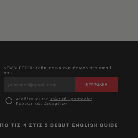
NEWSLETTER: Καθημερινή ενημέρωση στο email
σου
ΕΓΓΡΑΦΗ
Αποδέχομαι την
Πολιτική Προστασίας
Προσωπικών Δεδομένων
ΠΟ ΤΙΣ 4 ΣΤΙΣ 5
DEBUT
ENGLISH GUIDE