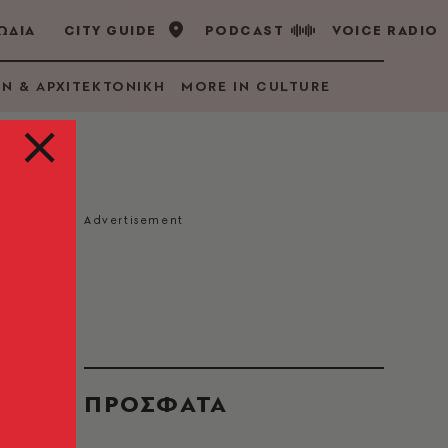
ΩΔΙΑ
CITY GUIDE
PODCAST
VOICE RADIO
GN & ΑΡΧΙΤΕΚΤΟΝΙΚΗ
MORE IN CULTURE
ό
ΠΡΟΣΦΑΤΑ