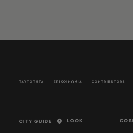
ΤΑΥΤΟΤΗΤΑ
ΕΠΙΚΟΙΝΩΝΙΑ
CONTRIBUTORS
LOOK
COS
CITY GUIDE