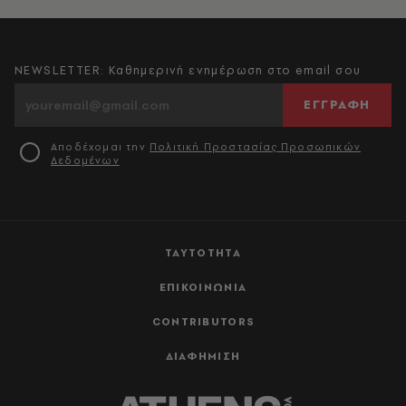
NEWSLETTER: Καθημερινή ενημέρωση στο email σου
ΕΓΓΡΑΦΗ
Αποδέχομαι την
Πολιτική Προστασίας Προσωπικών
Δεδομένων
ΤΑΥΤΟΤΗΤΑ
ΕΠΙΚΟΙΝΩΝΙΑ
CONTRIBUTORS
ΔΙΑΦΗΜΙΣΗ