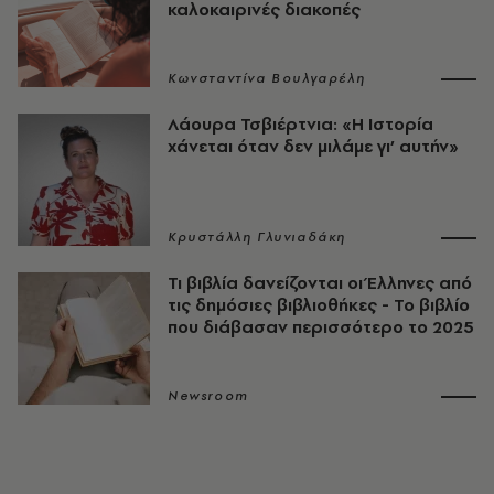
καλοκαιρινές διακοπές
Κωνσταντίνα Βουλγαρέλη
Λάουρα Τσβιέρτνια: «Η Ιστορία
χάνεται όταν δεν μιλάμε γι’ αυτήν»
Κρυστάλλη Γλυνιαδάκη
Τι βιβλία δανείζονται οι Έλληνες από
τις δημόσιες βιβλιοθήκες - Το βιβλίο
που διάβασαν περισσότερο το 2025
Newsroom