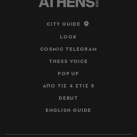
CITY GUIDE
LOOK
COSMIC TELEGRAM
THESS VOICE
POP UP
ΑΠΟ ΤΙΣ 4 ΣΤΙΣ 5
DEBUT
ENGLISH GUIDE