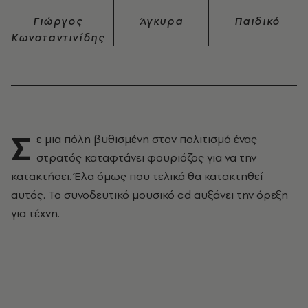
Γιώργος
Άγκυρα
Παιδικό
Κωνσταντινίδης
Σ
ε μια πόλη βυθισμένη στον πολιτισμό ένας
στρατός καταφτάνει φουριόζος για να την
κατακτήσει. Έλα όμως που τελικά θα κατακτηθεί
αυτός. Το συνοδευτικό μουσικό cd αυξάνει την όρεξη
για τέχνη.