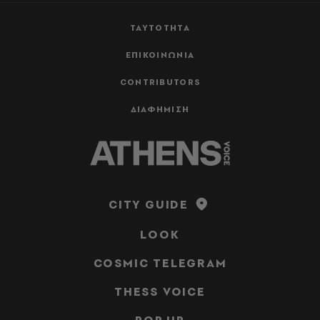
ΤΑΥΤΟΤΗΤΑ
ΕΠΙΚΟΙΝΩΝΙΑ
CONTRIBUTORS
ΔΙΑΦΗΜΙΣΗ
CITY GUIDE
LOOK
COSMIC TELEGRAM
THESS VOICE