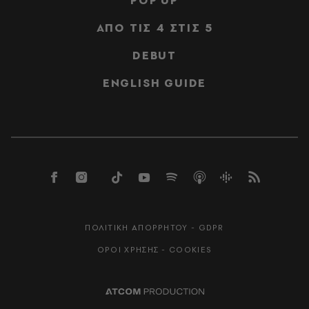
POP UP
ΑΠΟ ΤΙΣ 4 ΣΤΙΣ 5
DEBUT
ENGLISH GUIDE
ΠΟΛΙΤΙΚΗ ΑΠΟΡΡΗΤΟΥ - GDPR
ΟΡΟΙ ΧΡΗΣΗΣ - COOKIES