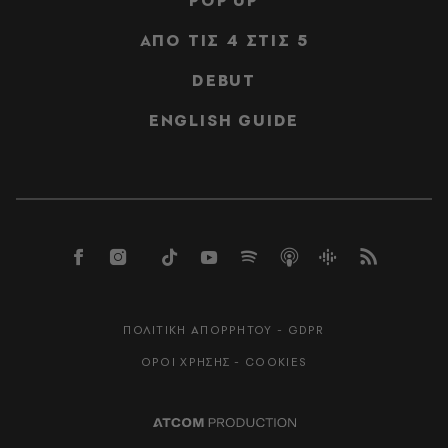
POP UP
ΑΠΟ ΤΙΣ 4 ΣΤΙΣ 5
DEBUT
ENGLISH GUIDE
ΠΟΛΙΤΙΚΗ ΑΠΟΡΡΗΤΟΥ - GDPR
ΟΡΟΙ ΧΡΗΣΗΣ - COOKIES