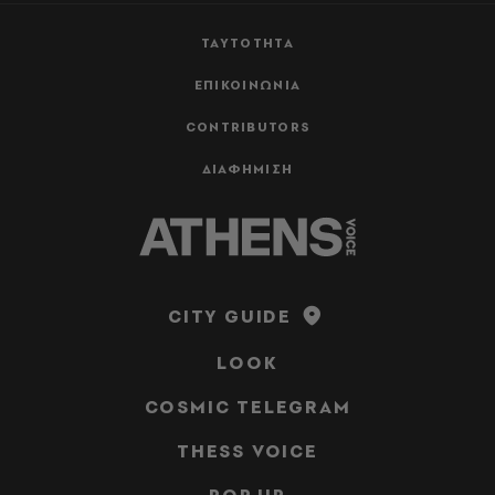
ΤΑΥΤΟΤΗΤΑ
ΕΠΙΚΟΙΝΩΝΙΑ
CONTRIBUTORS
ΔΙΑΦΗΜΙΣΗ
CITY GUIDE
LOOK
COSMIC TELEGRAM
THESS VOICE