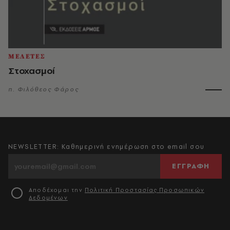
ΜΕΛΕΤΕΣ
Στοχασμοί
π. Φιλόθεος Φάρος
NEWSLETTER: Καθημερινή ενημέρωση στο email σου
ΕΓΓΡΑΦΗ
Αποδέχομαι την
Πολιτική Προστασίας Προσωπικών
Δεδομένων