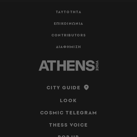
ΤΑΥΤΟΤΗΤΑ
ΕΠΙΚΟΙΝΩΝΙΑ
CONTRIBUTORS
ΔΙΑΦΗΜΙΣΗ
CITY GUIDE
LOOK
COSMIC TELEGRAM
THESS VOICE