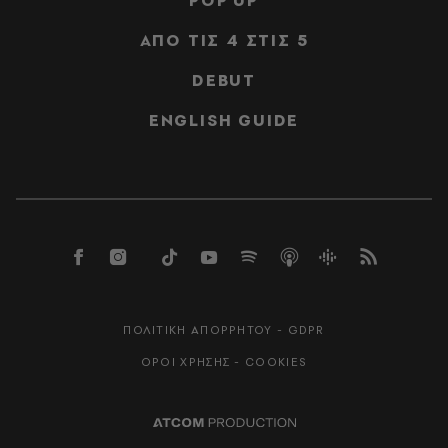
POP UP
ΑΠΟ ΤΙΣ 4 ΣΤΙΣ 5
DEBUT
ENGLISH GUIDE
ΠΟΛΙΤΙΚΗ ΑΠΟΡΡΗΤΟΥ - GDPR
ΟΡΟΙ ΧΡΗΣΗΣ - COOKIES