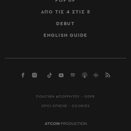
POP UP
ΑΠΟ ΤΙΣ 4 ΣΤΙΣ 5
DEBUT
ENGLISH GUIDE
ΠΟΛΙΤΙΚΗ ΑΠΟΡΡΗΤΟΥ - GDPR
ΟΡΟΙ ΧΡΗΣΗΣ - COOKIES