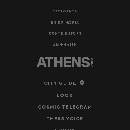
ΤΑΥΤΟΤΗΤΑ
ΕΠΙΚΟΙΝΩΝΙΑ
CONTRIBUTORS
ΔΙΑΦΗΜΙΣΗ
CITY GUIDE
LOOK
COSMIC TELEGRAM
THESS VOICE