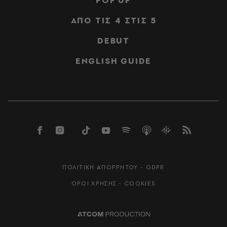
POP UP
ΑΠΟ ΤΙΣ 4 ΣΤΙΣ 5
DEBUT
ENGLISH GUIDE
ΠΟΛΙΤΙΚΗ ΑΠΟΡΡΗΤΟΥ - GDPR
ΟΡΟΙ ΧΡΗΣΗΣ - COOKIES