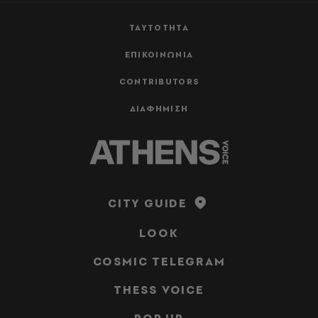
ΤΑΥΤΟΤΗΤΑ
ΕΠΙΚΟΙΝΩΝΙΑ
CONTRIBUTORS
ΔΙΑΦΗΜΙΣΗ
CITY GUIDE
LOOK
COSMIC TELEGRAM
THESS VOICE