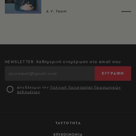
A.V. Team
NEWSLETTER: Καθημερινή ενημέρωση στο email σου
ΕΓΓΡΑΦΗ
Αποδέχομαι την
Πολιτική Προστασίας Προσωπικών
Δεδομένων
ΤΑΥΤΟΤΗΤΑ
ΕΠΙΚΟΙΝΩΝΙΑ