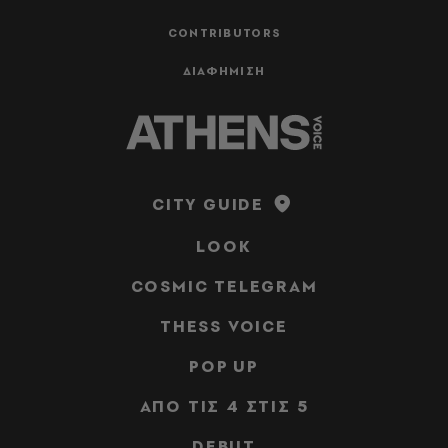
CONTRIBUTORS
ΔΙΑΦΗΜΙΣΗ
CITY GUIDE
LOOK
COSMIC TELEGRAM
THESS VOICE
POP UP
ΑΠΟ ΤΙΣ 4 ΣΤΙΣ 5
DEBUT