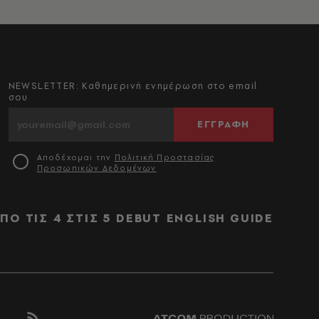
NEWSLETTER: Καθημερινή ενημέρωση στο email
σου
ΕΓΓΡΑΦΗ
Αποδέχομαι την
Πολιτική Προστασίας
Προσωπικών Δεδομένων
ΠΟ ΤΙΣ 4 ΣΤΙΣ 5
DEBUT
ENGLISH GUIDE