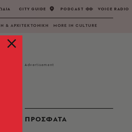
ΩΔΙΑ
CITY GUIDE
PODCAST
VOICE RADIO
GN & ΑΡΧΙΤΕΚΤΟΝΙΚΗ
MORE IN CULTURE
ημα
ΠΡΟΣΦΑΤΑ