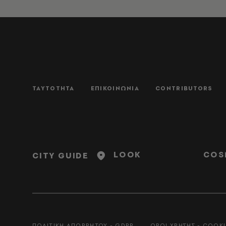
ΤΑΥΤΟΤΗΤΑ
ΕΠΙΚΟΙΝΩΝΙΑ
CONTRIBUTORS
LOOK
COS
CITY GUIDE
ΠΟΛΙΤΙΚΗ ΑΠΟΡΡΗΤΟΥ - GDPR
ΟΡΟΙ ΧΡΗΣΗΣ - COOKI