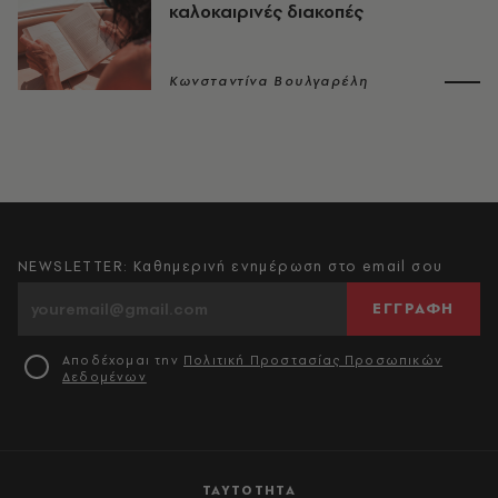
καλοκαιρινές διακοπές
Κωνσταντίνα Βουλγαρέλη
NEWSLETTER: Καθημερινή ενημέρωση στο email σου
ΕΓΓΡΑΦΗ
Αποδέχομαι την
Πολιτική Προστασίας Προσωπικών
Δεδομένων
ΤΑΥΤΟΤΗΤΑ