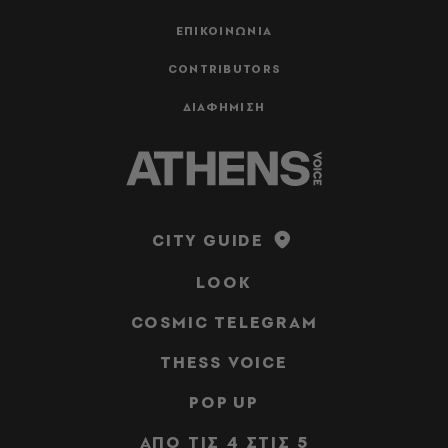
ΕΠΙΚΟΙΝΩΝΙΑ
CONTRIBUTORS
ΔΙΑΦΗΜΙΣΗ
CITY GUIDE
LOOK
COSMIC TELEGRAM
THESS VOICE
POP UP
ΑΠΟ ΤΙΣ 4 ΣΤΙΣ 5