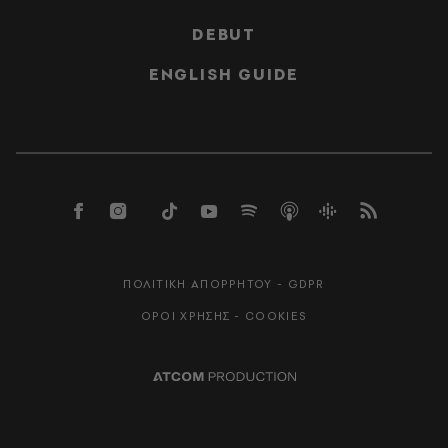
DEBUT
ENGLISH GUIDE
ΠΟΛΙΤΙΚΗ ΑΠΟΡΡΗΤΟΥ - GDPR
ΟΡΟΙ ΧΡΗΣΗΣ - COOKIES