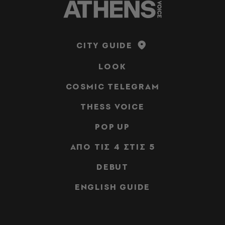
CITY GUIDE
LOOK
COSMIC TELEGRAM
THESS VOICE
POP UP
ΑΠΟ ΤΙΣ 4 ΣΤΙΣ 5
DEBUT
ENGLISH GUIDE