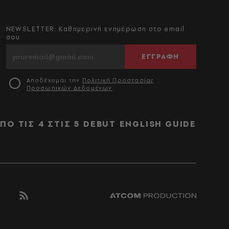
NEWSLETTER: Καθημερινή ενημέρωση στο email
σου
ΕΓΓΡΑΦΗ
Αποδέχομαι την
Πολιτική Προστασίας
Προσωπικών Δεδομένων
ΠΟ ΤΙΣ 4 ΣΤΙΣ 5
DEBUT
ENGLISH GUIDE