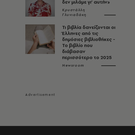
δεν μιλάμε γι’ αυτήν»
Κρυστάλλη
Γλυνιαδάκη
Τι βιβλία δανείζονται οι
Έλληνες από τις
δημόσιες βιβλιοθήκες -
Το βιβλίο που
διάβασαν
περισσότερο το 2025
Newsroom