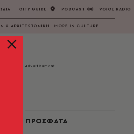
ΩΔΙΑ
CITY GUIDE
PODCAST
VOICE RADIO
GN & ΑΡΧΙΤΕΚΤΟΝΙΚΗ
MORE IN CULTURE
ημα
ΠΡΟΣΦΑΤΑ