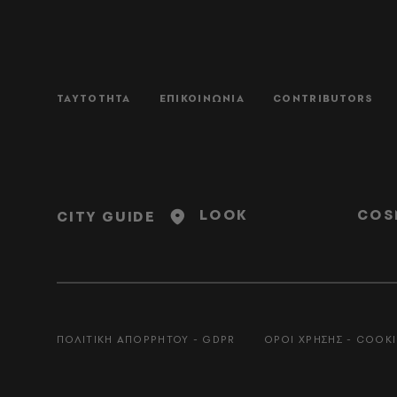
ΤΑΥΤΟΤΗΤΑ
ΕΠΙΚΟΙΝΩΝΙΑ
CONTRIBUTORS
LOOK
COS
CITY GUIDE
ΠΟΛΙΤΙΚΗ ΑΠΟΡΡΗΤΟΥ - GDPR
ΟΡΟΙ ΧΡΗΣΗΣ - COOKI