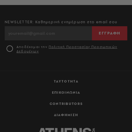
NEWSLETTER: Καθημερινή ενημέρωση στο email σου
ΕΓΓΡΑΦΗ
Αποδέχομαι την
Πολιτική Προστασίας Προσωπικών
Δεδομένων
ΤΑΥΤΟΤΗΤΑ
ΕΠΙΚΟΙΝΩΝΙΑ
CONTRIBUTORS
ΔΙΑΦΗΜΙΣΗ