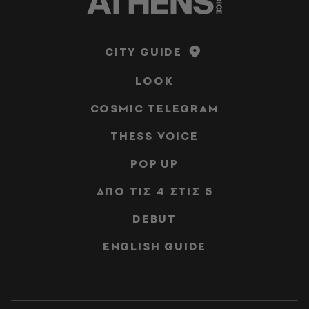
CITY GUIDE
LOOK
COSMIC TELEGRAM
THESS VOICE
POP UP
ΑΠΟ ΤΙΣ 4 ΣΤΙΣ 5
DEBUT
ENGLISH GUIDE