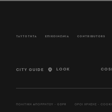
ΤΑΥΤΟΤΗΤΑ
ΕΠΙΚΟΙΝΩΝΙΑ
CONTRIBUTORS
LOOK
COS
CITY GUIDE
ΠΟΛΙΤΙΚΗ ΑΠΟΡΡΗΤΟΥ - GDPR
ΟΡΟΙ ΧΡΗΣΗΣ - COOKI