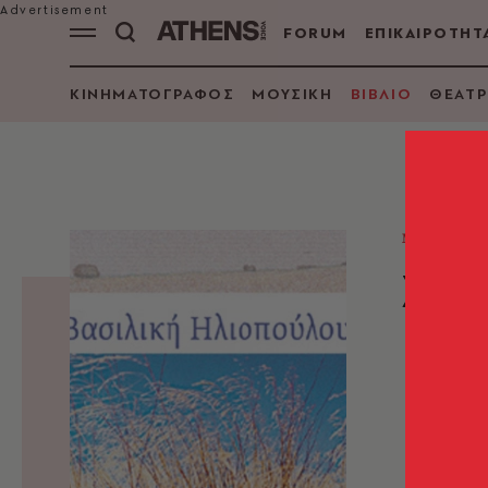
FORUM
ΕΠΙΚΑΙΡΟΤΗΤ
ΚΙΝΗΜΑΤΟΓΡΑΦΟΣ
ΜΟΥΣΙΚΗ
ΒΙΒΛΙΟ
ΘΕΑΤΡ
ΜΥΘΙΣΤΟ
Σμι
Βασιλ
Ηλιοπο