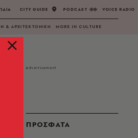
ΩΔΙΑ
CITY GUIDE
PODCAST
VOICE RADIO
GN & ΑΡΧΙΤΕΚΤΟΝΙΚΗ
MORE IN CULTURE
ημα
ΠΡΟΣΦΑΤΑ