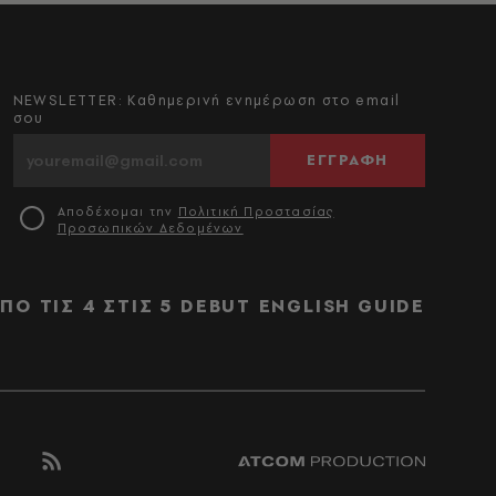
NEWSLETTER: Καθημερινή ενημέρωση στο email
σου
ΕΓΓΡΑΦΗ
Αποδέχομαι την
Πολιτική Προστασίας
Προσωπικών Δεδομένων
ΠΟ ΤΙΣ 4 ΣΤΙΣ 5
DEBUT
ENGLISH GUIDE