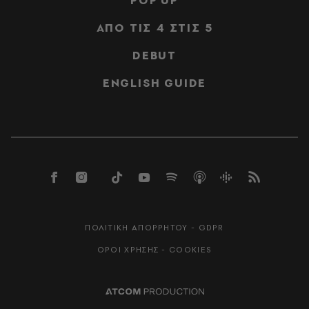
POP UP
ΑΠΟ ΤΙΣ 4 ΣΤΙΣ 5
DEBUT
ENGLISH GUIDE
ΠΟΛΙΤΙΚΗ ΑΠΟΡΡΗΤΟΥ - GDPR
ΟΡΟΙ ΧΡΗΣΗΣ - COOKIES