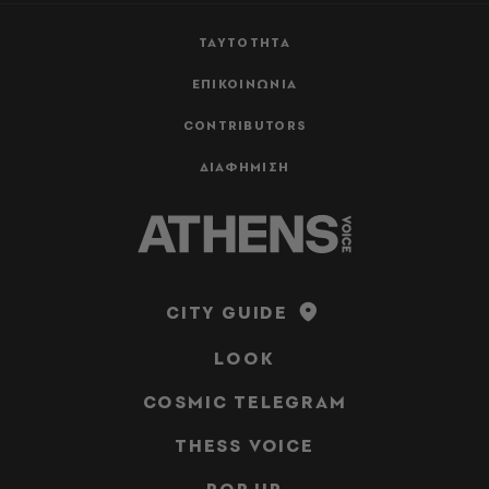
ΤΑΥΤΟΤΗΤΑ
ΕΠΙΚΟΙΝΩΝΙΑ
CONTRIBUTORS
ΔΙΑΦΗΜΙΣΗ
CITY GUIDE
LOOK
COSMIC TELEGRAM
THESS VOICE