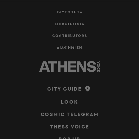
ΤΑΥΤΟΤΗΤΑ
ΕΠΙΚΟΙΝΩΝΙΑ
CONTRIBUTORS
ΔΙΑΦΗΜΙΣΗ
CITY GUIDE
LOOK
COSMIC TELEGRAM
THESS VOICE