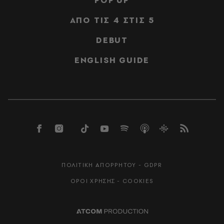
POP UP
ΑΠΟ ΤΙΣ 4 ΣΤΙΣ 5
DEBUT
ENGLISH GUIDE
ΠΟΛΙΤΙΚΗ ΑΠΟΡΡΗΤΟΥ - GDPR
ΟΡΟΙ ΧΡΗΣΗΣ - COOKIES