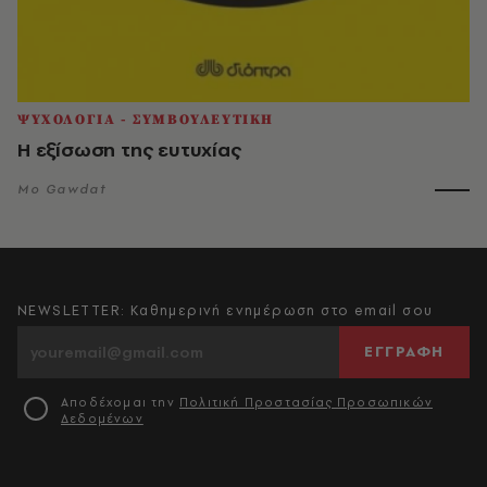
ΨΥΧΟΛΟΓΙΑ - ΣΥΜΒΟΥΛΕΥΤΙΚΗ
Η εξίσωση της ευτυχίας
Mo Gawdat
NEWSLETTER: Καθημερινή ενημέρωση στο email σου
ΕΓΓΡΑΦΗ
Αποδέχομαι την
Πολιτική Προστασίας Προσωπικών
Δεδομένων