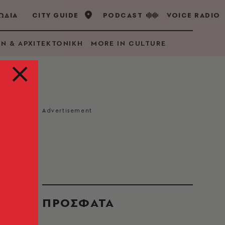
ΩΔΙΑ
CITY GUIDE
PODCAST
VOICE RADIO
GN & ΑΡΧΙΤΕΚΤΟΝΙΚΗ
MORE IN CULTURE
α
ς
ΠΡΟΣΦΑΤΑ