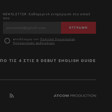
NEWSLETTER: Καθημερινή ενημέρωση στο email
σου
ΕΓΓΡΑΦΗ
Αποδέχομαι την
Πολιτική Προστασίας
Προσωπικών Δεδομένων
ΠΟ ΤΙΣ 4 ΣΤΙΣ 5
DEBUT
ENGLISH GUIDE