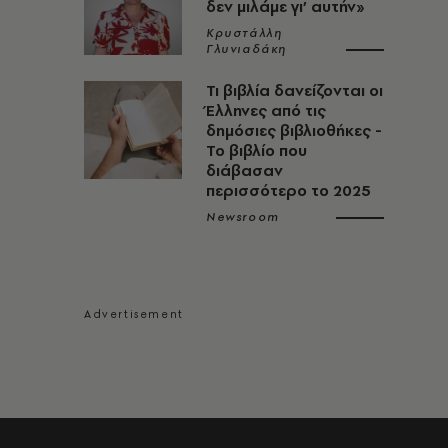
δεν μιλάμε γι’ αυτήν»
Κρυστάλλη
Γλυνιαδάκη
Τι βιβλία δανείζονται οι
Έλληνες από τις
δημόσιες βιβλιοθήκες -
Το βιβλίο που
διάβασαν
περισσότερο το 2025
Newsroom