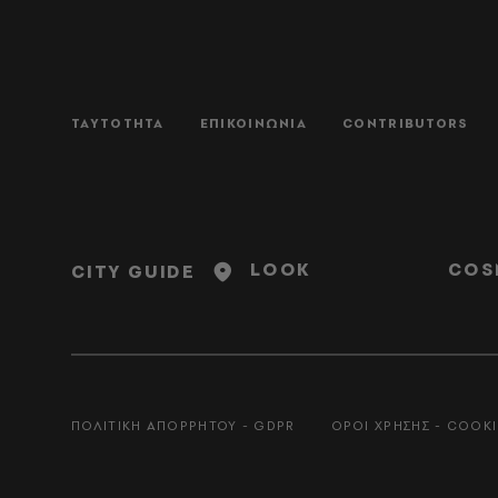
ΤΑΥΤΟΤΗΤΑ
ΕΠΙΚΟΙΝΩΝΙΑ
CONTRIBUTORS
LOOK
COS
CITY GUIDE
ΠΟΛΙΤΙΚΗ ΑΠΟΡΡΗΤΟΥ - GDPR
ΟΡΟΙ ΧΡΗΣΗΣ - COOKI