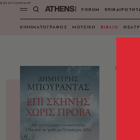
FORUM
ΕΠΙΚΑΙΡΟΤΗΤ
ΚΙΝΗΜΑΤΟΓΡΑΦΟΣ
ΜΟΥΣΙΚΗ
ΒΙΒΛΙΟ
ΘΕΑΤΡ
ΜΕΛΕΤΕΣ
Επι
Δημήτ
Μπουρα