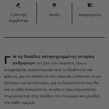
Γιάννης
Ιανός
Μαρτυρίες
Σερβετάς
Γ
ια τις δεκάδες καταγεγραμμένες ιστορίες
ανθρώπων
απ’ όλο τον πλανήτη, που ο
συγγραφέας συγκέντρωσε από το διαδίκτυο και
φίλους, για τα ανέκδοτα που άκουσε «πίνοντας στων
Ελλήνων τις κοινότητες», για τη δυνατότητα που θα
έχει ο κάθε αναγνώστης να γίνει ο πρωταγωνιστής,
σημειώνοντας στις σελίδες του τα μικρά και μεγάλα
της κάθε ημέρας.