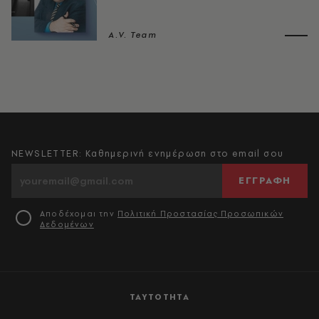
A.V. Team
NEWSLETTER: Καθημερινή ενημέρωση στο email σου
ΕΓΓΡΑΦΗ
Αποδέχομαι την
Πολιτική Προστασίας Προσωπικών
Δεδομένων
ΤΑΥΤΟΤΗΤΑ