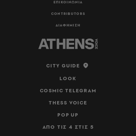
ΕΠΙΚΟΙΝΩΝΙΑ
CONTRIBUTORS
ΔΙΑΦΗΜΙΣΗ
CITY GUIDE
LOOK
COSMIC TELEGRAM
THESS VOICE
POP UP
ΑΠΟ ΤΙΣ 4 ΣΤΙΣ 5