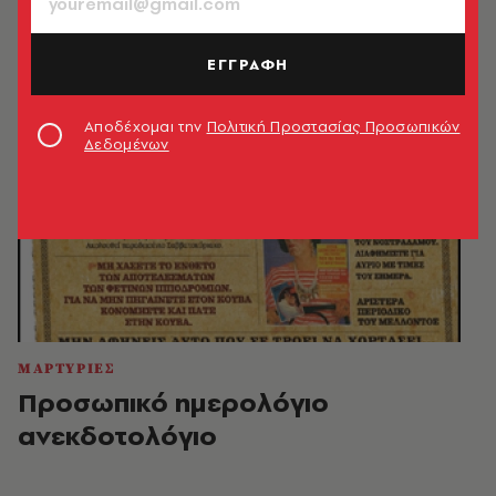
ΕΓΓΡΑΦΗ
Αποδέχομαι την
Πολιτική Προστασίας Προσωπικών
Δεδομένων
ΜΑΡΤΥΡΙΕΣ
Προσωπικό ημερολόγιο
ανεκδοτολόγιο