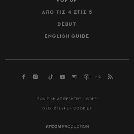
POP UP
ΑΠΟ ΤΙΣ 4 ΣΤΙΣ 5
DEBUT
ENGLISH GUIDE
ΠΟΛΙΤΙΚΗ ΑΠΟΡΡΗΤΟΥ - GDPR
ΟΡΟΙ ΧΡΗΣΗΣ - COOKIES