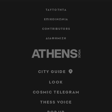
ΤΑΥΤΟΤΗΤΑ
ΕΠΙΚΟΙΝΩΝΙΑ
CONTRIBUTORS
ΔΙΑΦΗΜΙΣΗ
CITY GUIDE
LOOK
COSMIC TELEGRAM
THESS VOICE