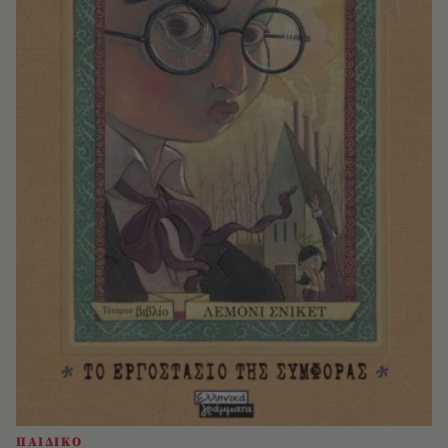
ΠΑΙΔΙΚΟ