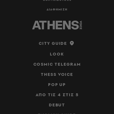
ΔΙΑΦΗΜΙΣΗ
CITY GUIDE
LOOK
COSMIC TELEGRAM
THESS VOICE
POP UP
ΑΠΟ ΤΙΣ 4 ΣΤΙΣ 5
DEBUT