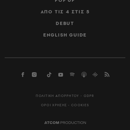
POP UP
ΑΠΟ ΤΙΣ 4 ΣΤΙΣ 5
DEBUT
ENGLISH GUIDE
ΠΟΛΙΤΙΚΗ ΑΠΟΡΡΗΤΟΥ - GDPR
ΟΡΟΙ ΧΡΗΣΗΣ - COOKIES