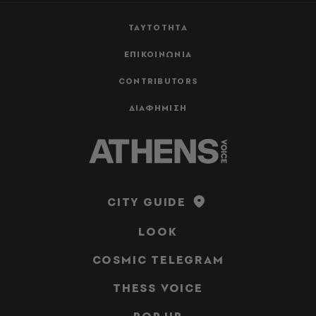
ΤΑΥΤΟΤΗΤΑ
ΕΠΙΚΟΙΝΩΝΙΑ
CONTRIBUTORS
ΔΙΑΦΗΜΙΣΗ
CITY GUIDE
LOOK
COSMIC TELEGRAM
THESS VOICE