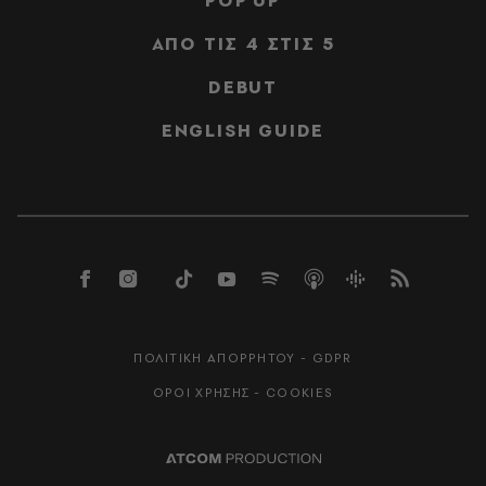
POP UP
ΑΠΟ ΤΙΣ 4 ΣΤΙΣ 5
DEBUT
ENGLISH GUIDE
ΠΟΛΙΤΙΚΗ ΑΠΟΡΡΗΤΟΥ - GDPR
ΟΡΟΙ ΧΡΗΣΗΣ - COOKIES