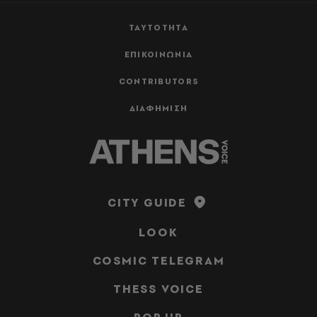
ΤΑΥΤΟΤΗΤΑ
ΕΠΙΚΟΙΝΩΝΙΑ
CONTRIBUTORS
ΔΙΑΦΗΜΙΣΗ
CITY GUIDE
LOOK
COSMIC TELEGRAM
THESS VOICE