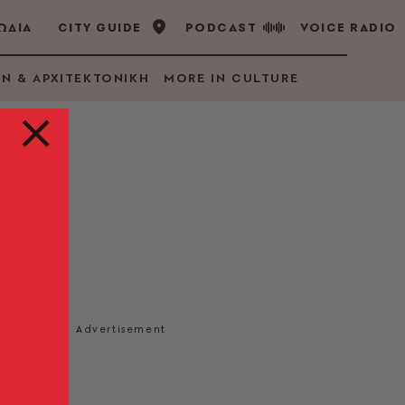
ΩΔΙΑ
CITY GUIDE
PODCAST
VOICE RADIO
GN & ΑΡΧΙΤΕΚΤΟΝΙΚΗ
MORE IN CULTURE