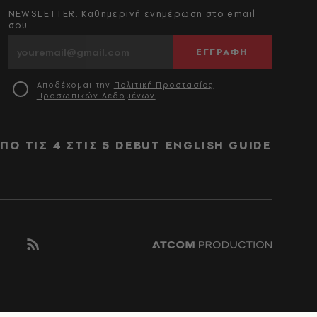
NEWSLETTER: Καθημερινή ενημέρωση στο email
σου
ΕΓΓΡΑΦΗ
Αποδέχομαι την
Πολιτική Προστασίας
Προσωπικών Δεδομένων
ΠΟ ΤΙΣ 4 ΣΤΙΣ 5
DEBUT
ENGLISH GUIDE