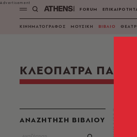
FORUM
ΕΠΙΚΑΙΡΟΤΗΤ
ΚΙΝΗΜΑΤΟΓΡΑΦΟΣ
ΜΟΥΣΙΚΗ
ΒΙΒΛΙΟ
ΘΕΑΤΡ
ΚΛΕΟΠΑΤΡΑ ΠΑΠΑ
ΑΝΑΖΗΤΗΣΗ ΒΙΒΛΙΟΥ