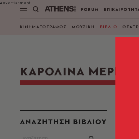
FORUM
ΕΠΙΚΑΙΡΟΤΗΤ
ΚΙΝΗΜΑΤΟΓΡΑΦΟΣ
ΜΟΥΣΙΚΗ
ΒΙΒΛΙΟ
ΘΕΑΤΡ
ΚΑΡΟΛΙΝΑ ΜΕΡΜΗ
ΑΝΑΖΗΤΗΣΗ ΒΙΒΛΙΟΥ