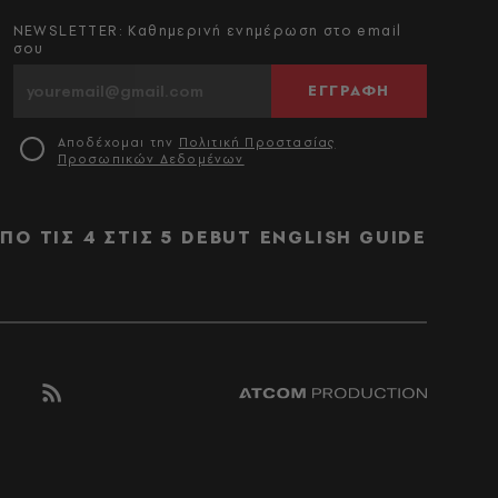
NEWSLETTER: Καθημερινή ενημέρωση στο email
σου
ΕΓΓΡΑΦΗ
Αποδέχομαι την
Πολιτική Προστασίας
Προσωπικών Δεδομένων
ΠΟ ΤΙΣ 4 ΣΤΙΣ 5
DEBUT
ENGLISH GUIDE