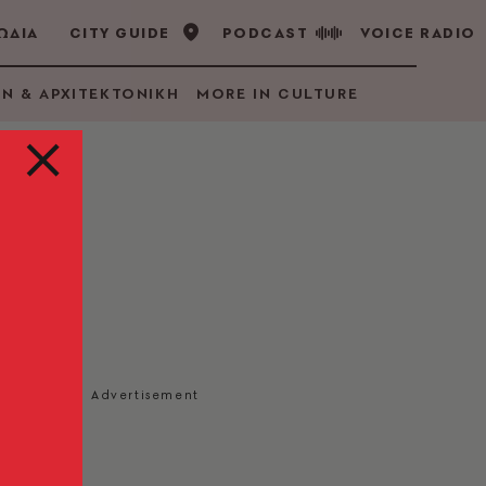
ΩΔΙΑ
CITY GUIDE
PODCAST
VOICE RADIO
GN & ΑΡΧΙΤΕΚΤΟΝΙΚΗ
MORE IN CULTURE