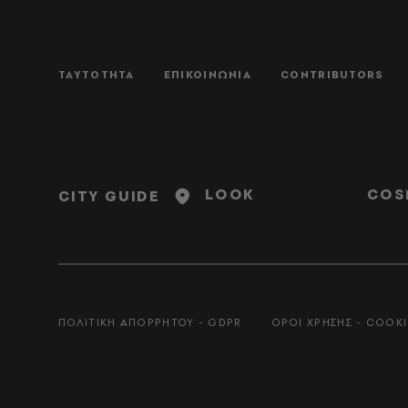
ΤΑΥΤΟΤΗΤΑ
ΕΠΙΚΟΙΝΩΝΙΑ
CONTRIBUTORS
LOOK
COS
CITY GUIDE
ΠΟΛΙΤΙΚΗ ΑΠΟΡΡΗΤΟΥ - GDPR
ΟΡΟΙ ΧΡΗΣΗΣ - COOKI