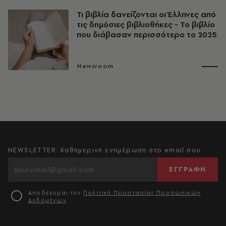
Τι βιβλία δανείζονται οι Έλληνες από
τις δημόσιες βιβλιοθήκες - Το βιβλίο
που διάβασαν περισσότερο το 2025
Newsroom
NEWSLETTER: Καθημερινή ενημέρωση στο email σου
ΕΓΓΡΑΦΗ
Αποδέχομαι την
Πολιτική Προστασίας Προσωπικών
Δεδομένων