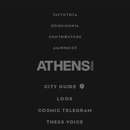
ΤΑΥΤΟΤΗΤΑ
ΕΠΙΚΟΙΝΩΝΙΑ
CONTRIBUTORS
ΔΙΑΦΗΜΙΣΗ
CITY GUIDE
LOOK
COSMIC TELEGRAM
THESS VOICE