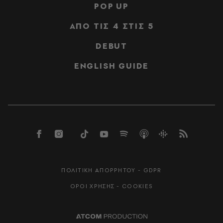
POP UP
ΑΠΟ ΤΙΣ 4 ΣΤΙΣ 5
DEBUT
ENGLISH GUIDE
ΠΟΛΙΤΙΚΗ ΑΠΟΡΡΗΤΟΥ - GDPR
ΟΡΟΙ ΧΡΗΣΗΣ - COOKIES