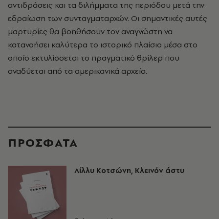
αντιδράσεις και τα διλήμματα της περιόδου μετά την
εδραίωση των συνταγματαρχών. Οι σημαντικές αυτές
μαρτυρίες θα βοηθήσουν τον αναγνώστη να
κατανοήσει καλύτερα το ιστορικό πλαίσιο μέσα στο
οποίο εκτυλίσσεται το πραγματικό θρίλερ που
αναδύεται από τα αμερικανικά αρχεία.
ΠΡΟΣΦΑΤΑ
Λίλλυ Κοτσώνη, Κλεινόν άστυ