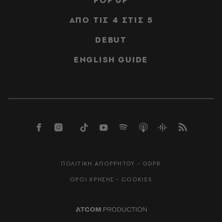
POP UP
ΑΠΟ ΤΙΣ 4 ΣΤΙΣ 5
DEBUT
ENGLISH GUIDE
ΠΟΛΙΤΙΚΗ ΑΠΟΡΡΗΤΟΥ - GDPR
ΟΡΟΙ ΧΡΗΣΗΣ - COOKIES