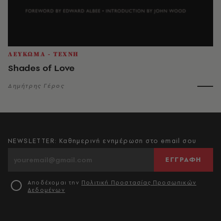
ΛΕΥΚΩΜΑ - ΤΕΧΝΗ
Shades of Love
Δημήτρης Γέρος
NEWSLETTER: Καθημερινή ενημέρωση στο email σου
ΕΓΓΡΑΦΗ
Αποδέχομαι την
Πολιτική Προστασίας Προσωπικών
Δεδομένων