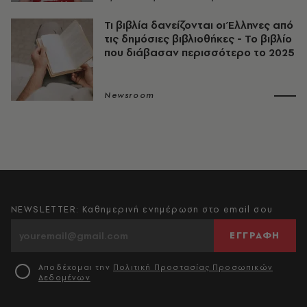
Τι βιβλία δανείζονται οι Έλληνες από
τις δημόσιες βιβλιοθήκες - Το βιβλίο
που διάβασαν περισσότερο το 2025
Newsroom
NEWSLETTER: Καθημερινή ενημέρωση στο email σου
ΕΓΓΡΑΦΗ
Αποδέχομαι την
Πολιτική Προστασίας Προσωπικών
Δεδομένων