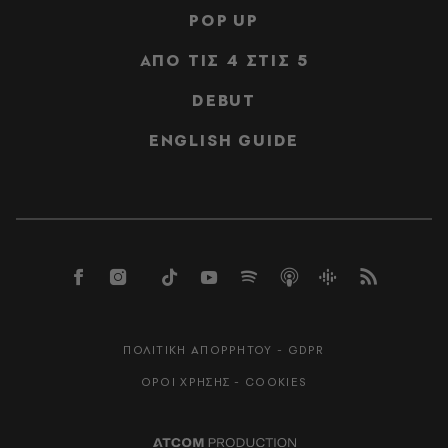
POP UP
ΑΠΟ ΤΙΣ 4 ΣΤΙΣ 5
DEBUT
ENGLISH GUIDE
ΠΟΛΙΤΙΚΗ ΑΠΟΡΡΗΤΟΥ - GDPR
ΟΡΟΙ ΧΡΗΣΗΣ - COOKIES