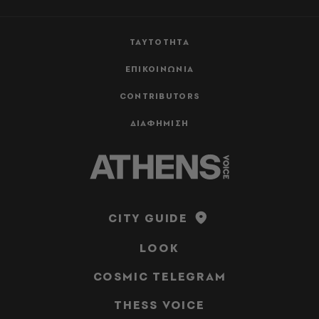
ΤΑΥΤΟΤΗΤΑ
ΕΠΙΚΟΙΝΩΝΙΑ
CONTRIBUTORS
ΔΙΑΦΗΜΙΣΗ
CITY GUIDE
LOOK
COSMIC TELEGRAM
THESS VOICE