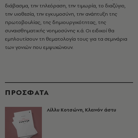
διάβασμα, την τηλεόραση, την τιμωρία, το διαζύγιο,
την υιοθεσία, την εγκυμοσύνη, την ανάπτυξη της
πρωτοβουλίας, της δημιουργικότητας, της
συναισθηματικής νοημοσύνης κ.ά. Οι ειδικοί θα
εμπλουτίσουν τη θεματολογία τους για τα σεμινάρια
των γονιών που εμψυχώνουν.
ΠΡΟΣΦΑΤΑ
Λίλλυ Κοτσώνη, Κλεινόν άστυ