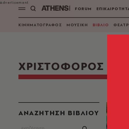
FORUM
ΕΠΙΚΑΙΡΟΤΗΤ
ΚΙΝΗΜΑΤΟΓΡΑΦΟΣ
ΜΟΥΣΙΚΗ
ΒΙΒΛΙΟ
ΘΕΑΤΡ
ΧΡΙΣΤΟΦΟΡΟΣ ΒΕΙ
ΑΝΑΖΗΤΗΣΗ ΒΙΒΛΙΟΥ