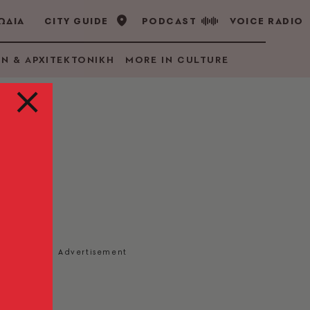
ΩΔΙΑ
CITY GUIDE
PODCAST
VOICE RADIO
GN & ΑΡΧΙΤΕΚΤΟΝΙΚΗ
MORE IN CULTURE