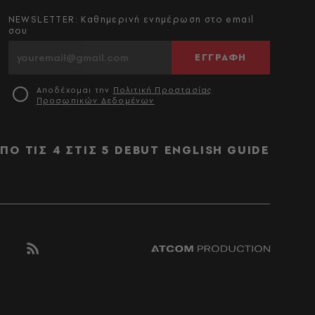
NEWSLETTER: Καθημερινή ενημέρωση στο email
σου
ΕΓΓΡΑΦΗ
Αποδέχομαι την
Πολιτική Προστασίας
Προσωπικών Δεδομένων
ΠΟ ΤΙΣ 4 ΣΤΙΣ 5
DEBUT
ENGLISH GUIDE