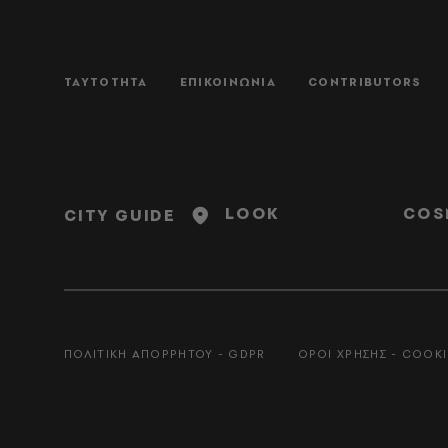
ΤΑΥΤΟΤΗΤΑ
ΕΠΙΚΟΙΝΩΝΙΑ
CONTRIBUTORS
LOOK
COS
CITY GUIDE
ΠΟΛΙΤΙΚΗ ΑΠΟΡΡΗΤΟΥ - GDPR
ΟΡΟΙ ΧΡΗΣΗΣ - COOKI