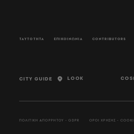
ΤΑΥΤΟΤΗΤΑ
ΕΠΙΚΟΙΝΩΝΙΑ
CONTRIBUTORS
LOOK
COS
CITY GUIDE
ΠΟΛΙΤΙΚΗ ΑΠΟΡΡΗΤΟΥ - GDPR
ΟΡΟΙ ΧΡΗΣΗΣ - COOKI