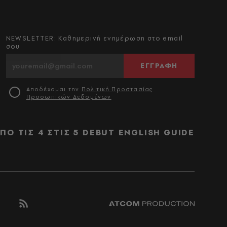
NEWSLETTER: Καθημερινή ενημέρωση στο email
σου
ΕΓΓΡΑΦΗ
Αποδέχομαι την
Πολιτική Προστασίας
Προσωπικών Δεδομένων
ΠΟ ΤΙΣ 4 ΣΤΙΣ 5
DEBUT
ENGLISH GUIDE