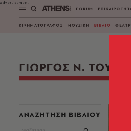
FORUM
ΕΠΙΚΑΙΡΟΤΗΤ
ΚΙΝΗΜΑΤΟΓΡΑΦΟΣ
ΜΟΥΣΙΚΗ
ΒΙΒΛΙΟ
ΘΕΑΤΡ
ΓΙΩΡΓΟΣ Ν. ΤΟΥΛΙ
ΑΝΑΖΗΤΗΣΗ ΒΙΒΛΙΟΥ