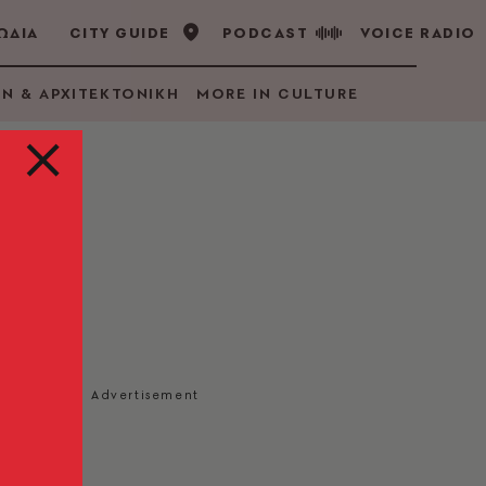
ΩΔΙΑ
CITY GUIDE
PODCAST
VOICE RADIO
GN & ΑΡΧΙΤΕΚΤΟΝΙΚΗ
MORE IN CULTURE