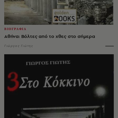
ΒΙΟΓΡΑΦΙΑ
Αθήνα: Βόλτες από το χθες στο σήμερα
Γιώργος Γιώτης