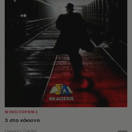
ΜΥΘΙΣΤΟΡΗΜΑ
3 στο κόκκινο
Γιώργος Γιώτης