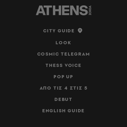
CITY GUIDE
LOOK
COSMIC TELEGRAM
THESS VOICE
POP UP
ΑΠΟ ΤΙΣ 4 ΣΤΙΣ 5
DEBUT
ENGLISH GUIDE