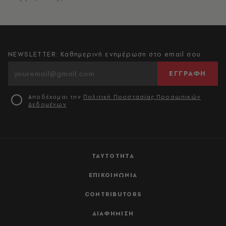
NEWSLETTER: Καθημερινή ενημέρωση στο email σου
ΕΓΓΡΑΦΗ
Αποδέχομαι την
Πολιτική Προστασίας Προσωπικών
Δεδομένων
ΤΑΥΤΟΤΗΤΑ
ΕΠΙΚΟΙΝΩΝΙΑ
CONTRIBUTORS
ΔΙΑΦΗΜΙΣΗ