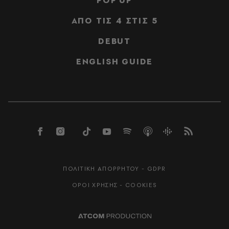
POP UP
ΑΠΟ ΤΙΣ 4 ΣΤΙΣ 5
DEBUT
ENGLISH GUIDE
ΠΟΛΙΤΙΚΗ ΑΠΟΡΡΗΤΟΥ - GDPR
ΟΡΟΙ ΧΡΗΣΗΣ - COOKIES