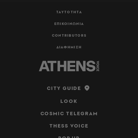
ΤΑΥΤΟΤΗΤΑ
ΕΠΙΚΟΙΝΩΝΙΑ
CONTRIBUTORS
ΔΙΑΦΗΜΙΣΗ
CITY GUIDE
LOOK
COSMIC TELEGRAM
THESS VOICE