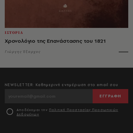
ΙΣΤΟΡΙΑ
Χρονολόγιο της Επανάστασης του 1821
Γιώργης Έξαρχος
NEWSLETTER: Καθημερινή ενημέρωση στο email σου
ΕΓΓΡΑΦΗ
Αποδέχομαι την
Πολιτική Προστασίας Προσωπικών
Δεδομένων