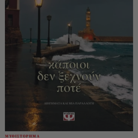
ΜΥΘΙΣΤΟΡΗΜΑ