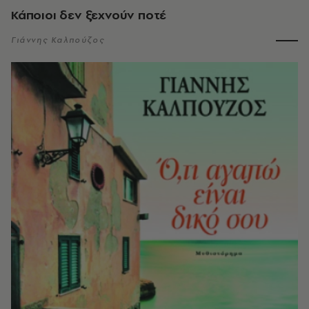
Κάποιοι δεν ξεχνούν ποτέ
Γιάννης Καλπούζος