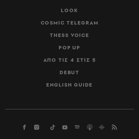
LOOK
COSMIC TELEGRAM
THESS VOICE
POP UP
ΑΠΟ ΤΙΣ 4 ΣΤΙΣ 5
DEBUT
ENGLISH GUIDE