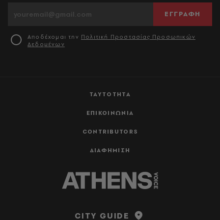
ΕΓΓΡΑΦΗ
Αποδέχομαι την
Πολιτική Προστασίας Προσωπικών
Δεδομένων
ΤΑΥΤΟΤΗΤΑ
ΕΠΙΚΟΙΝΩΝΙΑ
CONTRIBUTORS
ΔΙΑΦΗΜΙΣΗ
CITY GUIDE