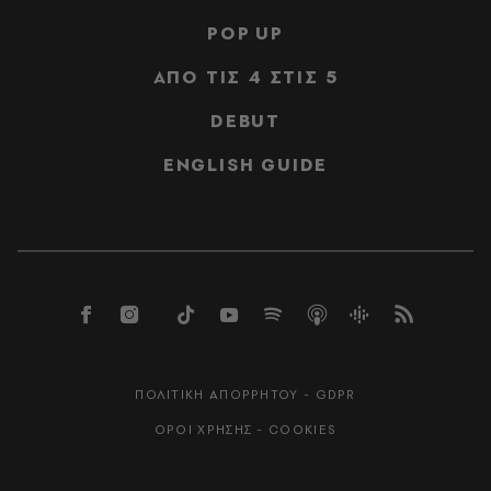
POP UP
ΑΠΟ ΤΙΣ 4 ΣΤΙΣ 5
DEBUT
ENGLISH GUIDE
ΠΟΛΙΤΙΚΗ ΑΠΟΡΡΗΤΟΥ - GDPR
ΟΡΟΙ ΧΡΗΣΗΣ - COOKIES