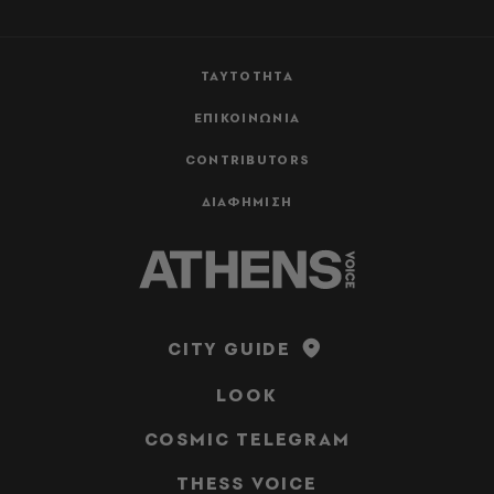
ΤΑΥΤΟΤΗΤΑ
ΕΠΙΚΟΙΝΩΝΙΑ
CONTRIBUTORS
ΔΙΑΦΗΜΙΣΗ
CITY GUIDE
LOOK
COSMIC TELEGRAM
THESS VOICE