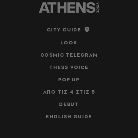
CITY GUIDE
LOOK
COSMIC TELEGRAM
THESS VOICE
POP UP
ΑΠΟ ΤΙΣ 4 ΣΤΙΣ 5
DEBUT
ENGLISH GUIDE