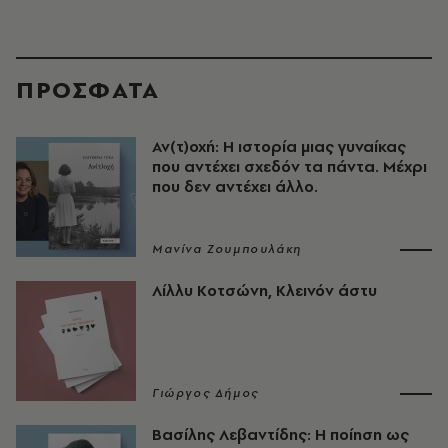
ΠΡΟΣΦΑΤΑ
Αν(τ)οχή: Η ιστορία μιας γυναίκας
που αντέχει σχεδόν τα πάντα. Μέχρι
που δεν αντέχει άλλο.
Μανίνα Ζουμπουλάκη
Λίλλυ Κοτσώνη, Κλεινόν άστυ
Γιώργος Δήμος
Βασίλης Λεβαντίδης: Η ποίηση ως