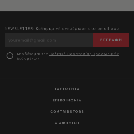
NEWSLETTER: Καθημερινή ενημέρωση στο email σου
ΕΓΓΡΑΦΗ
Αποδέχομαι την
Πολιτική Προστασίας Προσωπικών
Δεδομένων
ΤΑΥΤΟΤΗΤΑ
ΕΠΙΚΟΙΝΩΝΙΑ
CONTRIBUTORS
ΔΙΑΦΗΜΙΣΗ